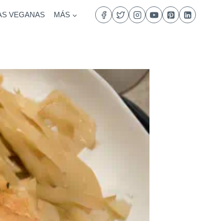
AS VEGANAS
MÁS