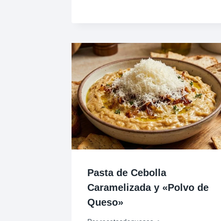
Pasta de Cebolla
Caramelizada y «Polvo de
Queso»