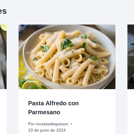
es
Pasta Alfredo con
Parmesano
Por
recetasdequesos
10 de junio de 2024