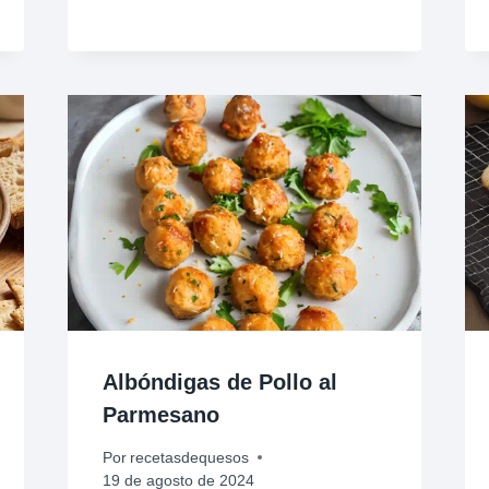
Albóndigas de Pollo al
Parmesano
Por
recetasdequesos
19 de agosto de 2024