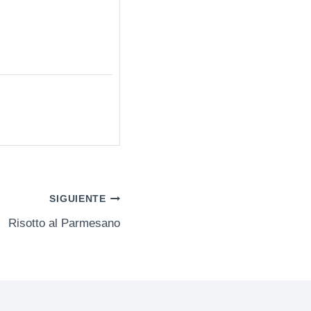
SIGUIENTE
Risotto al Parmesano