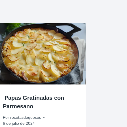
Papas Gratinadas con
Parmesano
Por
recetasdequesos
6 de julio de 2024