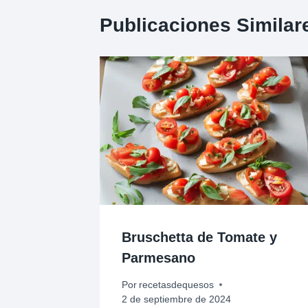
Publicaciones Similar
Bruschetta de Tomate y
Parmesano
Por
recetasdequesos
2 de septiembre de 2024