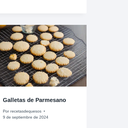
Galletas de Parmesano
Por
recetasdequesos
9 de septiembre de 2024