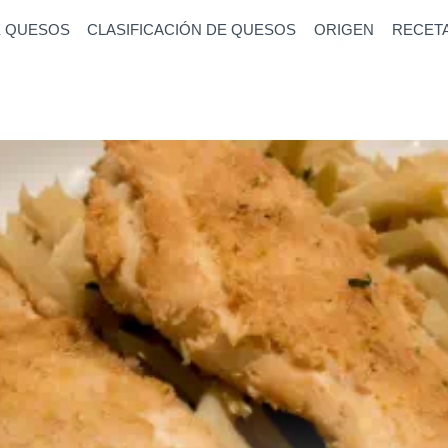
E QUESOS
CLASIFICACIÓN DE QUESOS
ORIGEN
RECET