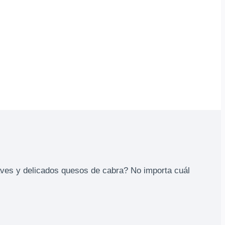
aves y delicados quesos de cabra? No importa cuál