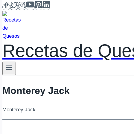
Recetas de Que
Monterey Jack
Monterey Jack