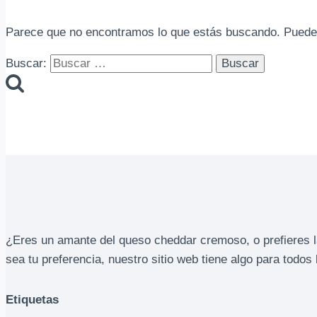
Parece que no encontramos lo que estás buscando. Puede
Buscar:
¿Eres un amante del queso cheddar cremoso, o prefieres l
sea tu preferencia, nuestro sitio web tiene algo para todos 
Etiquetas