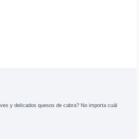
aves y delicados quesos de cabra? No importa cuál