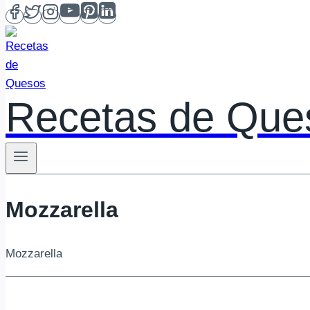
Recetas de Que
Mozzarella
Mozzarella