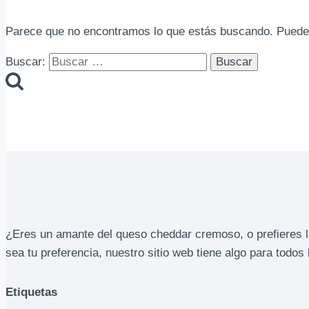
Parece que no encontramos lo que estás buscando. Puede
Buscar:
¿Eres un amante del queso cheddar cremoso, o prefieres l
sea tu preferencia, nuestro sitio web tiene algo para todos 
Etiquetas