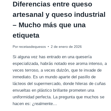
Diferencias entre queso
artesanal y queso industrial
– Mucho más que una
etiqueta
Por
recetasdequesos
2 de enero de 2026
Si alguna vez has entrado en una quesería
especializada, habrás notado ese aroma intenso, a
veces terroso, a veces dulzón, que te invade de
inmediato. Es un mundo aparte del pasillo de
lácteos del supermercado, donde hileras de cuñas
envueltas en plástico brillante prometen una
uniformidad perfecta. La pregunta que muchos se
hacen es: ¿realmente…