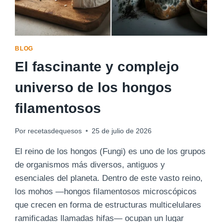
BLOG
El fascinante y complejo
universo de los hongos
filamentosos
Por
recetasdequesos
25 de julio de 2026
El reino de los hongos (Fungi) es uno de los grupos
de organismos más diversos, antiguos y
esenciales del planeta. Dentro de este vasto reino,
los mohos —hongos filamentosos microscópicos
que crecen en forma de estructuras multicelulares
ramificadas llamadas hifas— ocupan un lugar