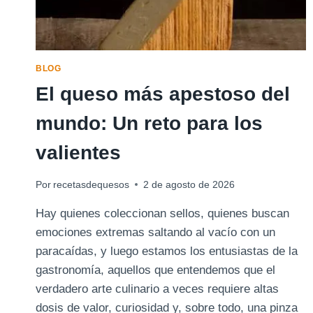
BLOG
El queso más apestoso del
mundo: Un reto para los
valientes
Por
recetasdequesos
2 de agosto de 2026
Hay quienes coleccionan sellos, quienes buscan
emociones extremas saltando al vacío con un
paracaídas, y luego estamos los entusiastas de la
gastronomía, aquellos que entendemos que el
verdadero arte culinario a veces requiere altas
dosis de valor, curiosidad y, sobre todo, una pinza