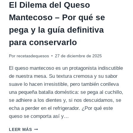
El Dilema del Queso
Mantecoso – Por qué se
pega y la guía definitiva
para conservarlo
Por
recetasdequesos
27 de diciembre de 2025
El queso mantecoso es un protagonista indiscutible
de nuestra mesa. Su textura cremosa y su sabor
suave lo hacen irresistible, pero también conlleva
una pequeña batalla doméstica: se pega al cuchillo,
se adhiere a los dientes y, si nos descuidamos, se
echa a perder en el refrigerador. ¿Por qué este
queso se comporta así y…
EL
LEER MÁS