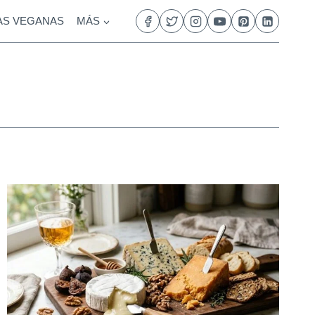
AS VEGANAS
MÁS