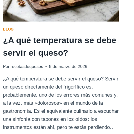
BLOG
¿A qué temperatura se debe
servir el queso?
Por
recetasdequesos
8 de marzo de 2026
¿A qué temperatura se debe servir el queso? Servir
un queso directamente del frigorífico es,
probablemente, uno de los errores más comunes y,
a la vez, más «dolorosos» en el mundo de la
gastronomía. Es el equivalente culinario a escuchar
una sinfonía con tapones en los oídos: los
instrumentos están ahí, pero te estás perdiendo…