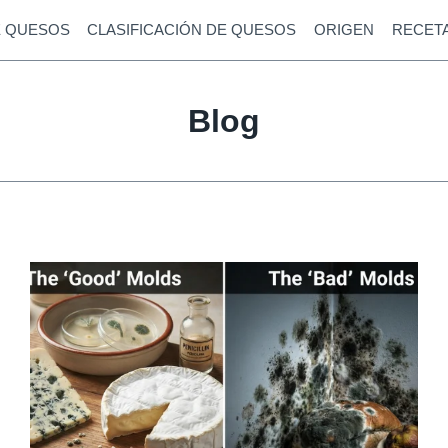
E QUESOS
CLASIFICACIÓN DE QUESOS
ORIGEN
RECET
Blog