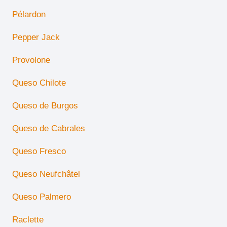
Pélardon
Pepper Jack
Provolone
Queso Chilote
Queso de Burgos
Queso de Cabrales
Queso Fresco
Queso Neufchâtel
Queso Palmero
Raclette