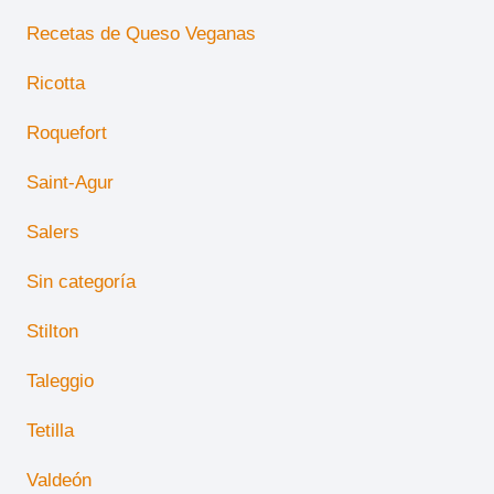
Recetas de Queso Veganas
Ricotta
Roquefort
Saint-Agur
Salers
Sin categoría
Stilton
Taleggio
Tetilla
Valdeón