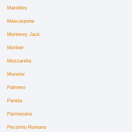
Maroilles
Mascarpone
Monterey Jack
Morbier
Mozzarella
Munster
Palmero
Panela
Parmesano
Pecorino Romano