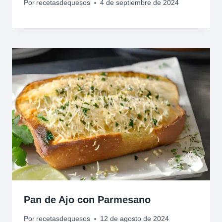
Por
recetasdequesos
4 de septiembre de 2024
Pan de Ajo con Parmesano
Por
recetasdequesos
12 de agosto de 2024