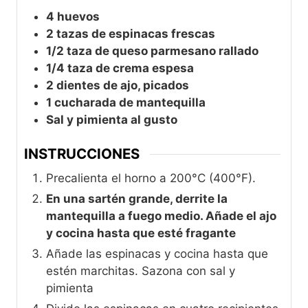
4 huevos
2 tazas de espinacas frescas
1/2 taza de queso parmesano rallado
1/4 taza de crema espesa
2 dientes de ajo, picados
1 cucharada de mantequilla
Sal y pimienta al gusto
INSTRUCCIONES
Precalienta el horno a 200°C (400°F).
En una sartén grande, derrite la
mantequilla a fuego medio. Añade el ajo
y cocina hasta que esté fragante
Añade las espinacas y cocina hasta que
estén marchitas. Sazona con sal y
pimienta