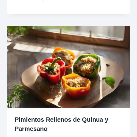
Pimientos Rellenos de Quinua y
Parmesano