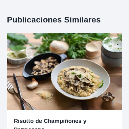
Publicaciones Similares
Risotto de Champiñones y