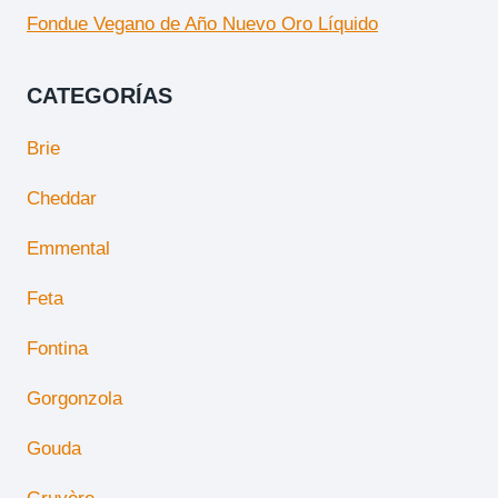
Fondue Vegano de Año Nuevo Oro Líquido
CATEGORÍAS
Brie
Cheddar
Emmental
Feta
Fontina
Gorgonzola
Gouda