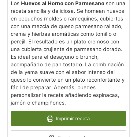
Los
Huevos al Horno con Parmesano
son una
receta sencilla y deliciosa. Se hornean huevos
en pequeños moldes o ramequines, cubiertos
con una mezcla de queso parmesano rallado,
crema y hierbas aromáticas como tomillo o
perejil. El resultado es un plato cremoso con
una cubierta crujiente de parmesano dorado.
Es ideal para el desayuno o brunch,
acompañado de pan tostado. La combinación
de la yema suave con el sabor intenso del
queso lo convierte en un plato reconfortante y
fácil de preparar. Además, puedes
personalizar la receta añadiendo espinacas,
jamón o champiñones.
Imprimir receta