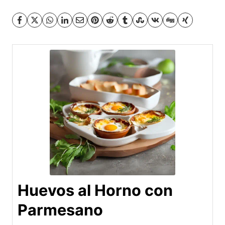
Huevos al Horno con
Parmesano