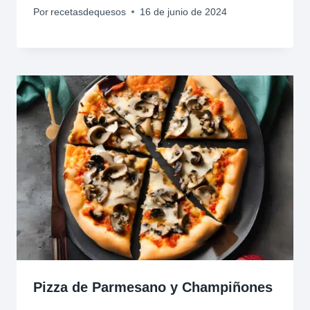
Por
recetasdequesos
16 de junio de 2024
Pizza de Parmesano y Champiñones