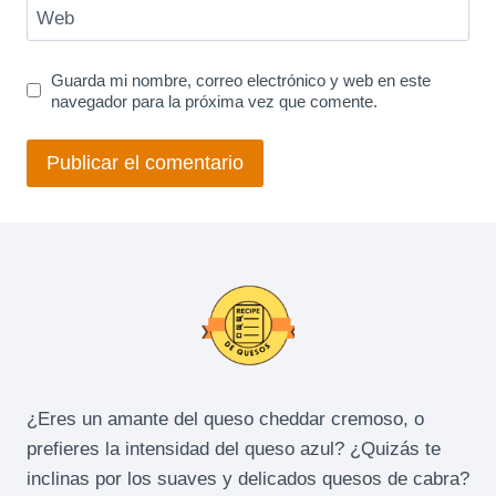
Web
Guarda mi nombre, correo electrónico y web en este
navegador para la próxima vez que comente.
¿Eres un amante del queso cheddar cremoso, o
prefieres la intensidad del queso azul? ¿Quizás te
inclinas por los suaves y delicados quesos de cabra?