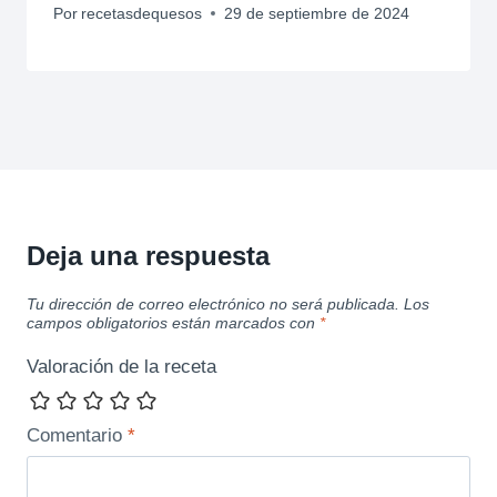
Por
recetasdequesos
29 de septiembre de 2024
Deja una respuesta
Tu dirección de correo electrónico no será publicada.
Los
campos obligatorios están marcados con
*
Valoración de la receta
Comentario
*