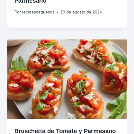
Parmesano
Por
recetasdequesos
19 de agosto de 2024
Bruschetta de Tomate y Parmesano