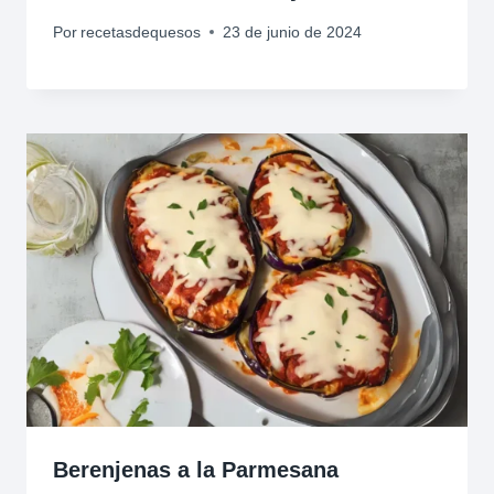
Por
recetasdequesos
23 de junio de 2024
Berenjenas a la Parmesana