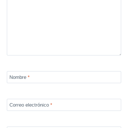
Nombre
*
Correo electrónico
*