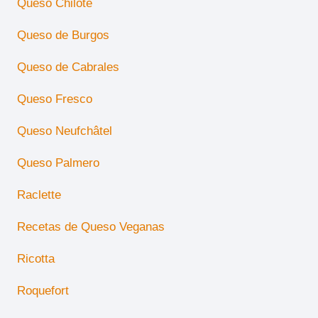
Queso Chilote
Queso de Burgos
Queso de Cabrales
Queso Fresco
Queso Neufchâtel
Queso Palmero
Raclette
Recetas de Queso Veganas
Ricotta
Roquefort