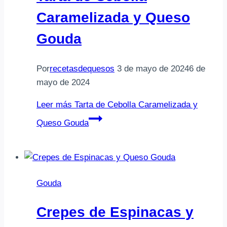
Caramelizada y Queso
Gouda
Por
recetasdequesos
3 de mayo de 2024
6 de
mayo de 2024
Leer más
Tarta de Cebolla Caramelizada y
Queso Gouda
Gouda
Crepes de Espinacas y