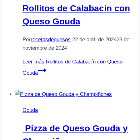
Rollitos de Calabacín con
Queso Gouda
Por
recetasdequesos
22 de abril de 2024
23 de
noviembre de 2024
Leer más
Rollitos de Calabacín con Queso
Gouda
Gouda
Pizza de Queso Gouda y