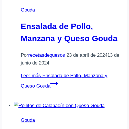
Gouda
Ensalada de Pollo,
Manzana y Queso Gouda
Por
recetasdequesos
23 de abril de 2024
13 de
junio de 2024
Leer más
Ensalada de Pollo, Manzana y
Queso Gouda
Gouda