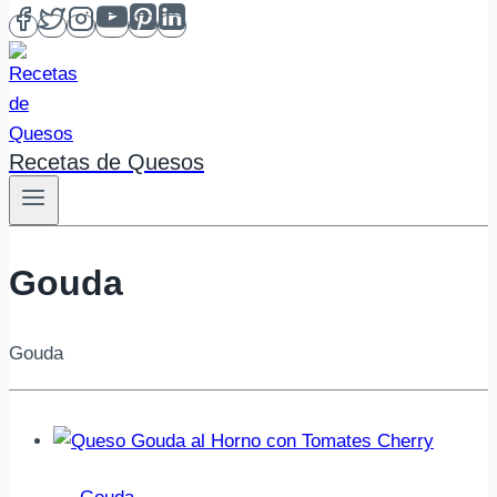
Recetas de Quesos
Gouda
Gouda