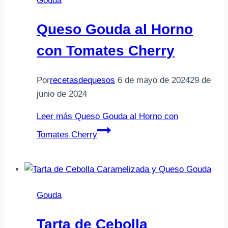
Gouda
Queso Gouda al Horno
con Tomates Cherry
Por
recetasdequesos
6 de mayo de 2024
29 de
junio de 2024
Leer más
Queso Gouda al Horno con
Tomates Cherry
Gouda
Tarta de Cebolla