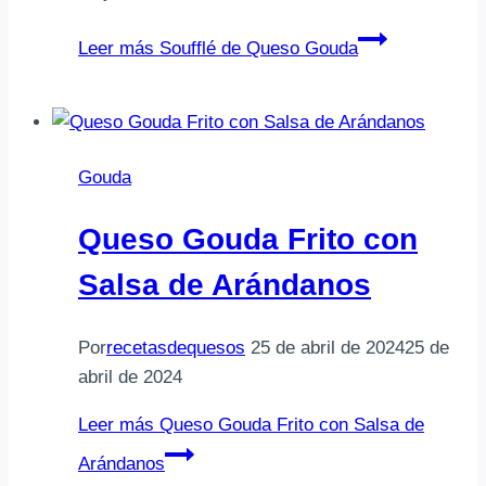
Leer más
Soufflé de Queso Gouda
Gouda
Queso Gouda Frito con
Salsa de Arándanos
Por
recetasdequesos
25 de abril de 2024
25 de
abril de 2024
Leer más
Queso Gouda Frito con Salsa de
Arándanos