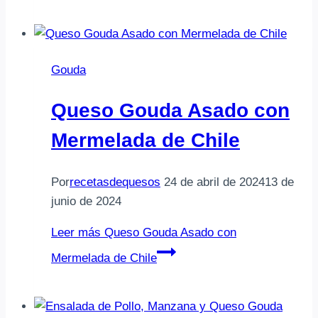
Gouda
Queso Gouda Asado con
Mermelada de Chile
Por
recetasdequesos
24 de abril de 2024
13 de
junio de 2024
Leer más
Queso Gouda Asado con
Mermelada de Chile