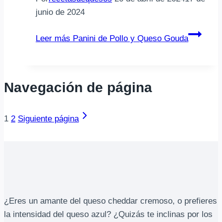
junio de 2024
Leer más
Panini de Pollo y Queso Gouda
Navegación de página
1
2
Siguiente página
¿Eres un amante del queso cheddar cremoso, o prefieres
la intensidad del queso azul? ¿Quizás te inclinas por los