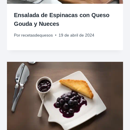
Ensalada de Espinacas con Queso
Gouda y Nueces
Por
recetasdequesos
19 de abril de 2024