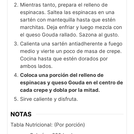
Mientras tanto, prepara el relleno de
espinacas. Saltea las espinacas en una
sartén con mantequilla hasta que estén
marchitas. Deja enfriar y luego mezcla con
el queso Gouda rallado. Sazona al gusto.
Calienta una sartén antiadherente a fuego
medio y vierte un poco de masa de crepe.
Cocina hasta que estén dorados por
ambos lados.
Coloca una porción del relleno de
espinacas y queso Gouda en el centro de
cada crepe y dobla por la mitad.
Sirve caliente y disfruta.
NOTAS
Tabla Nutricional: (Por porción)