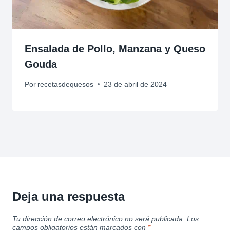
Ensalada de Pollo, Manzana y Queso
Gouda
Por
recetasdequesos
23 de abril de 2024
Deja una respuesta
Tu dirección de correo electrónico no será publicada.
Los
campos obligatorios están marcados con
*