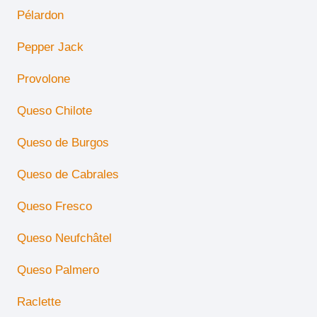
Pélardon
Pepper Jack
Provolone
Queso Chilote
Queso de Burgos
Queso de Cabrales
Queso Fresco
Queso Neufchâtel
Queso Palmero
Raclette