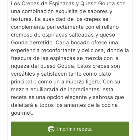
Los Crepes de Espinacas y Queso Gouda son
una combinación exquisita de sabores y
texturas. La suavidad de los crepes se
complementa perfectamente con el relleno
cremoso de espinacas salteadas y queso
Gouda derretido. Cada bocado ofrece una
experiencia reconfortante y deliciosa, donde la
frescura de las espinacas se mezcla con la
riqueza del queso Gouda. Estos crepes son
versátiles y satisfacen tanto como plato
principal o como un almuerzo ligero. Con su
mezcla equilibrada de ingredientes, esta
receta es una opción elegante y sabrosa que
deleitará a todos los amantes de la cocina
gourmet.
Imprimir receta