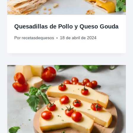
Quesadillas de Pollo y Queso Gouda
Por
recetasdequesos
18 de abril de 2024