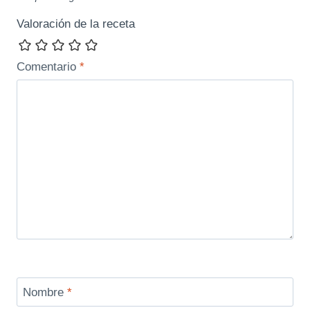
Valoración de la receta
Comentario
*
Nombre
*