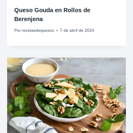
Queso Gouda en Rollos de
Berenjena
Por
recetasdequesos
7 de abril de 2024