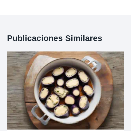
Publicaciones Similares