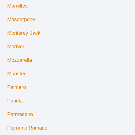
Maroilles
Mascarpone
Monterey Jack
Morbier
Mozzarella
Munster
Palmero
Panela
Parmesano
Pecorino Romano