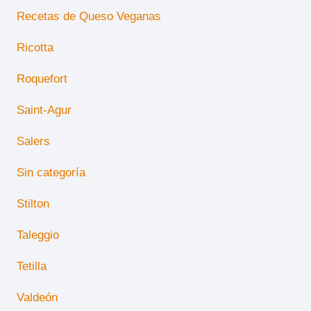
Recetas de Queso Veganas
Ricotta
Roquefort
Saint-Agur
Salers
Sin categoría
Stilton
Taleggio
Tetilla
Valdeón