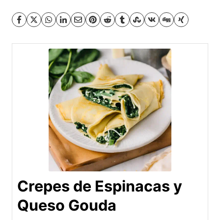
Crepes de Espinacas y
Queso Gouda