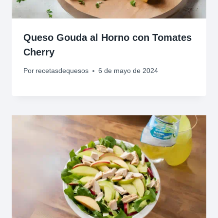
Queso Gouda al Horno con Tomates
Cherry
Por
recetasdequesos
6 de mayo de 2024