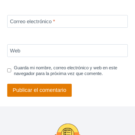
Correo electrónico
*
Web
Guarda mi nombre, correo electrónico y web en este
navegador para la próxima vez que comente.