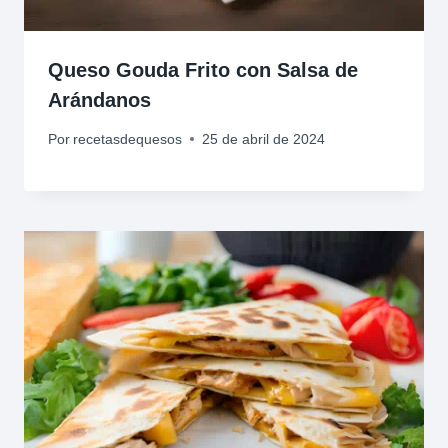
Queso Gouda Frito con Salsa de
Arándanos
Por
recetasdequesos
25 de abril de 2024