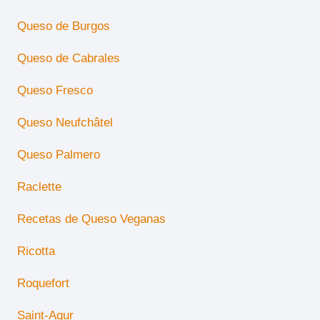
Queso de Burgos
Queso de Cabrales
Queso Fresco
Queso Neufchâtel
Queso Palmero
Raclette
Recetas de Queso Veganas
Ricotta
Roquefort
Saint-Agur