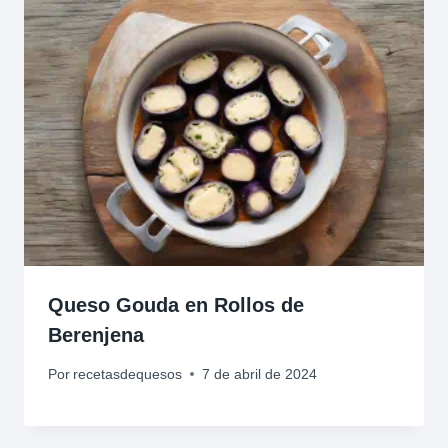
Queso Gouda en Rollos de
Berenjena
Por
recetasdequesos
7 de abril de 2024