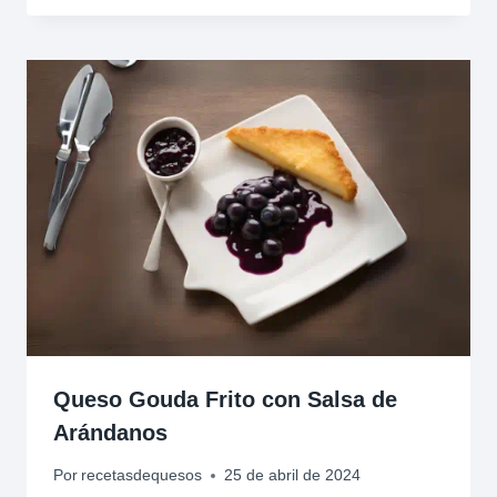
Queso Gouda Frito con Salsa de
Arándanos
Por
recetasdequesos
25 de abril de 2024