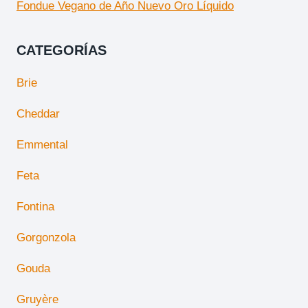
Fondue Vegano de Año Nuevo Oro Líquido
CATEGORÍAS
Brie
Cheddar
Emmental
Feta
Fontina
Gorgonzola
Gouda
Gruyère