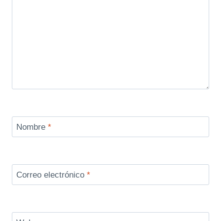
Nombre
*
Correo electrónico
*