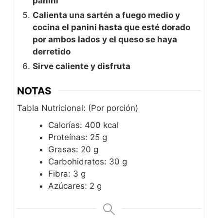
panini
Calienta una sartén a fuego medio y
cocina el panini hasta que esté dorado
por ambos lados y el queso se haya
derretido
Sirve caliente y disfruta
NOTAS
Tabla Nutricional: (Por porción)
Calorías: 400 kcal
Proteínas: 25 g
Grasas: 20 g
Carbohidratos: 30 g
Fibra: 3 g
Azúcares: 2 g