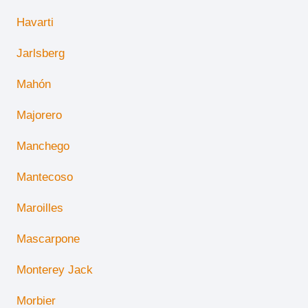
Havarti
Jarlsberg
Mahón
Majorero
Manchego
Mantecoso
Maroilles
Mascarpone
Monterey Jack
Morbier