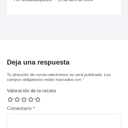
Deja una respuesta
Tu dirección de correo electrónico no será publicada.
Los
campos obligatorios están marcados con
*
Valoración de la receta
Comentario
*