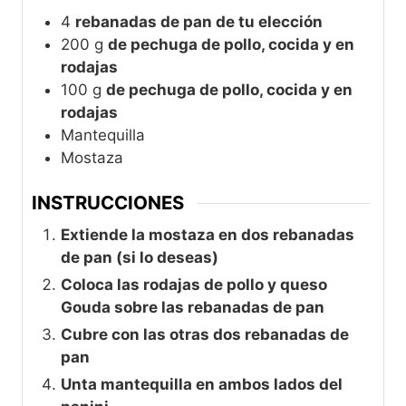
4
rebanadas de pan de tu elección
200
g
de pechuga de pollo, cocida y en
rodajas
100
g
de pechuga de pollo, cocida y en
rodajas
Mantequilla
Mostaza
INSTRUCCIONES
Extiende la mostaza en dos rebanadas
de pan (si lo deseas)
Coloca las rodajas de pollo y queso
Gouda sobre las rebanadas de pan
Cubre con las otras dos rebanadas de
pan
Unta mantequilla en ambos lados del