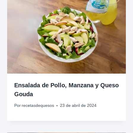
Ensalada de Pollo, Manzana y Queso
Gouda
Por
recetasdequesos
23 de abril de 2024