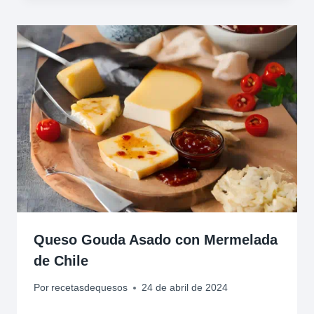
Queso Gouda Asado con Mermelada
de Chile
Por
recetasdequesos
24 de abril de 2024