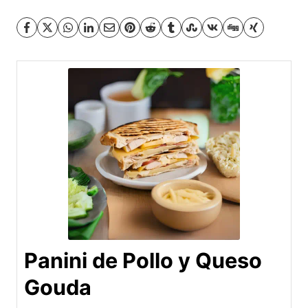
Panini de Pollo y Queso
Gouda