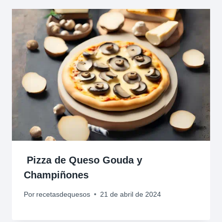
Pizza de Queso Gouda y
Champiñones
Por
recetasdequesos
21 de abril de 2024