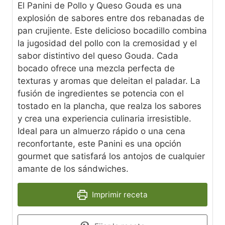
El Panini de Pollo y Queso Gouda es una
explosión de sabores entre dos rebanadas de
pan crujiente. Este delicioso bocadillo combina
la jugosidad del pollo con la cremosidad y el
sabor distintivo del queso Gouda. Cada
bocado ofrece una mezcla perfecta de
texturas y aromas que deleitan el paladar. La
fusión de ingredientes se potencia con el
tostado en la plancha, que realza los sabores
y crea una experiencia culinaria irresistible.
Ideal para un almuerzo rápido o una cena
reconfortante, este Panini es una opción
gourmet que satisfará los antojos de cualquier
amante de los sándwiches.
Imprimir receta