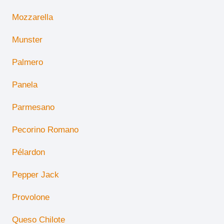
Mozzarella
Munster
Palmero
Panela
Parmesano
Pecorino Romano
Pélardon
Pepper Jack
Provolone
Queso Chilote