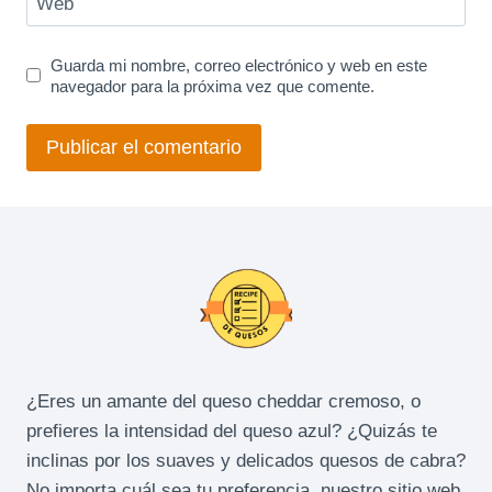
Web
Guarda mi nombre, correo electrónico y web en este
navegador para la próxima vez que comente.
¿Eres un amante del queso cheddar cremoso, o
prefieres la intensidad del queso azul? ¿Quizás te
inclinas por los suaves y delicados quesos de cabra?
No importa cuál sea tu preferencia, nuestro sitio web