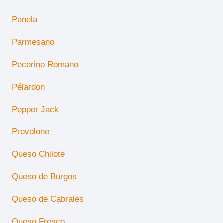
Panela
Parmesano
Pecorino Romano
Pélardon
Pepper Jack
Provolone
Queso Chilote
Queso de Burgos
Queso de Cabrales
Queso Fresco