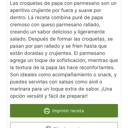
Las croquetas de papa con parmesano son un
aperitivo crujiente por fuera y suave por
dentro. La receta combina puré de papa
cremoso con queso parmesano rallado,
creando un sabor delicioso y ligeramente
salado. Después de formar las croquetas, se
pasan por pan rallado y se fríen hasta que
están doradas y crujientes. El parmesano
agrega un toque de sofisticación, mientras que
la textura de la papa las hace reconfortantes.
Son ideales como acompañamiento o snack, y
puedes servirlas con salsas como aioli o
marinara para un toque extra de sabor. ¡Una
opción versátil y fácil de preparar!
Imprimir receta