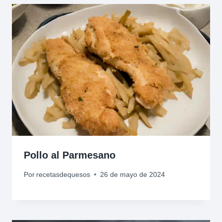
Pollo al Parmesano
Por
recetasdequesos
26 de mayo de 2024