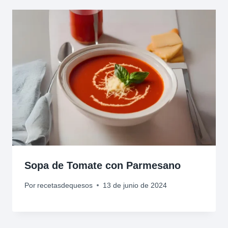
Sopa de Tomate con Parmesano
Por
recetasdequesos
13 de junio de 2024