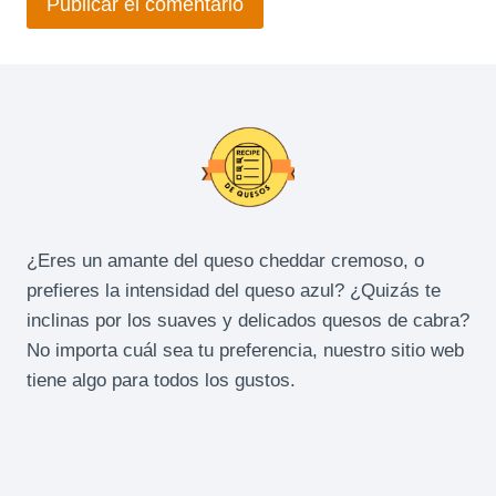
¿Eres un amante del queso cheddar cremoso, o
prefieres la intensidad del queso azul? ¿Quizás te
inclinas por los suaves y delicados quesos de cabra?
No importa cuál sea tu preferencia, nuestro sitio web
tiene algo para todos los gustos.