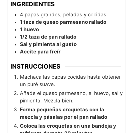
INGREDIENTES
4 papas grandes, peladas y cocidas
1 taza de queso parmesano rallado
1 huevo
1/2 taza de pan rallado
Sal y pimienta al gusto
Aceite para freír
INSTRUCCIONES
Machaca las papas cocidas hasta obtener
un puré suave.
Añade el queso parmesano, el huevo, sal y
pimienta. Mezcla bien.
Forma pequeñas croquetas con la
mezcla y pásalas por el pan rallado
Coloca las croquetas en una bandeja y