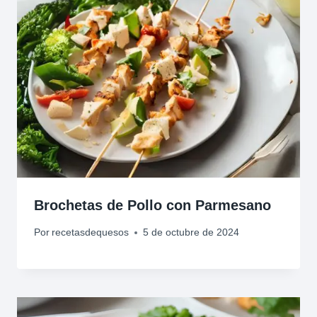
Brochetas de Pollo con Parmesano
Por
recetasdequesos
5 de octubre de 2024