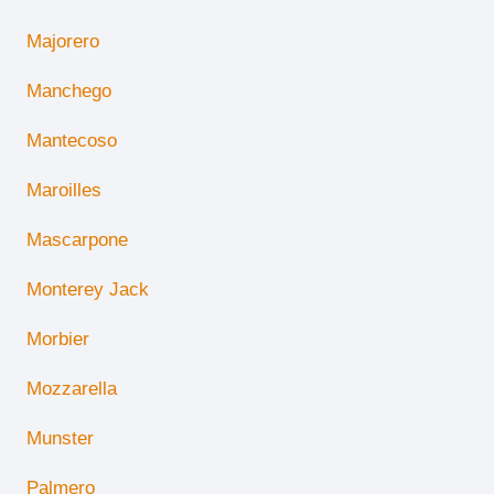
Majorero
Manchego
Mantecoso
Maroilles
Mascarpone
Monterey Jack
Morbier
Mozzarella
Munster
Palmero