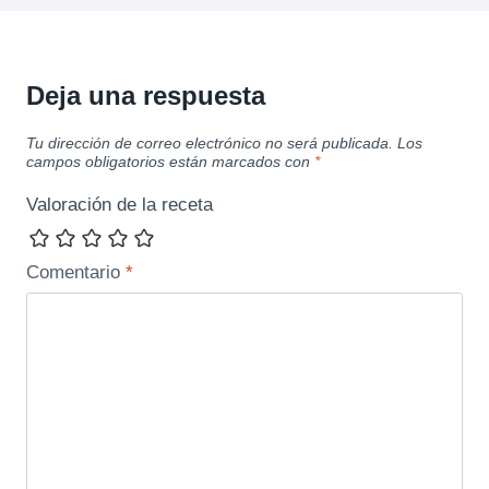
Deja una respuesta
Tu dirección de correo electrónico no será publicada.
Los
campos obligatorios están marcados con
*
Valoración de la receta
Comentario
*