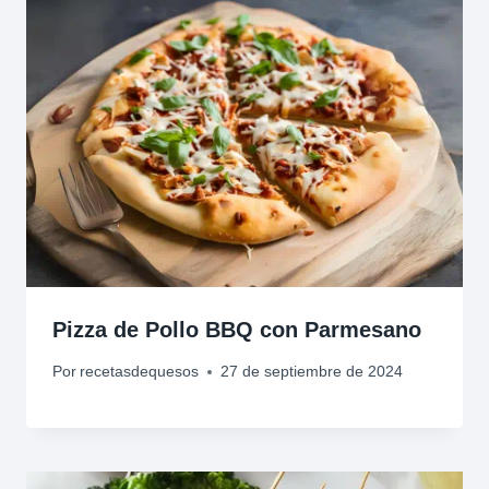
Pizza de Pollo BBQ con Parmesano
Por
recetasdequesos
27 de septiembre de 2024