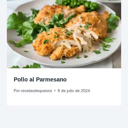
Pollo al Parmesano
Por
recetasdequesos
8 de julio de 2024