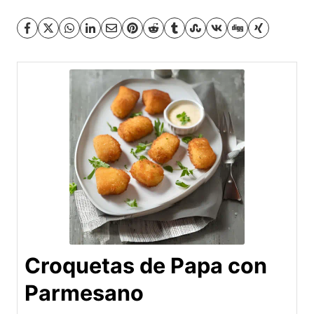
Croquetas de Papa con
Parmesano