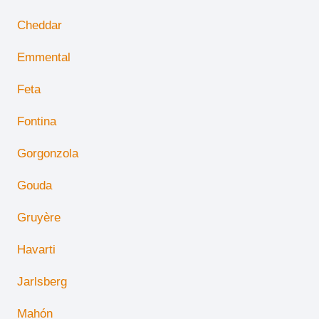
Cheddar
Emmental
Feta
Fontina
Gorgonzola
Gouda
Gruyère
Havarti
Jarlsberg
Mahón