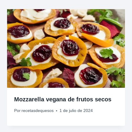
Mozzarella vegana de frutos secos
Por
recetasdequesos
1 de julio de 2024