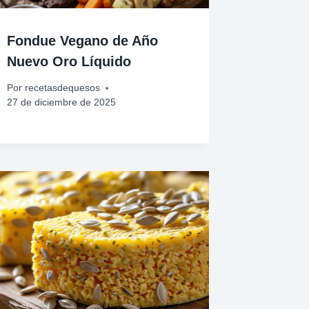
Fondue Vegano de Año
Nuevo Oro Líquido
Por
recetasdequesos
27 de diciembre de 2025