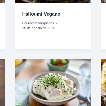
Halloumi Vegano
Por
recetasdequesos
25 de agosto de 2025