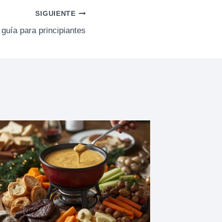
SIGUIENTE
 guía para principiantes