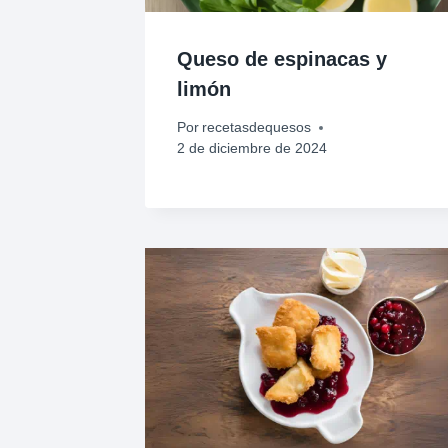
Queso de espinacas y
limón
Por
recetasdequesos
2 de diciembre de 2024