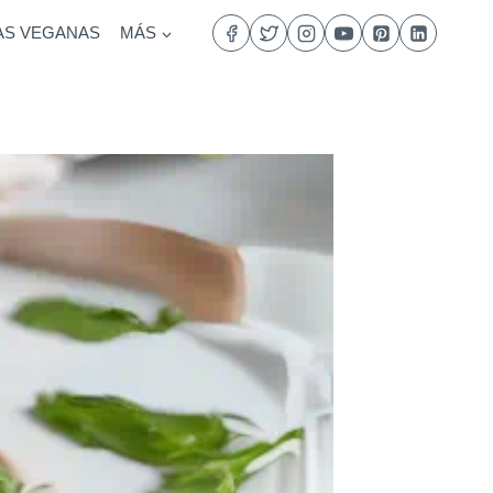
AS VEGANAS
MÁS