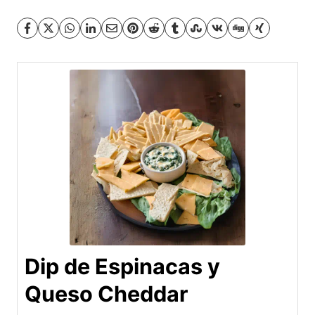
Dip de Espinacas y
Queso Cheddar