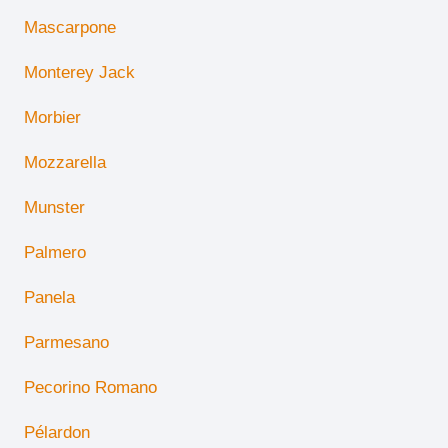
Mascarpone
Monterey Jack
Morbier
Mozzarella
Munster
Palmero
Panela
Parmesano
Pecorino Romano
Pélardon