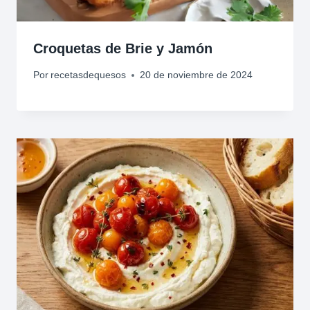
Croquetas de Brie y Jamón
Por
recetasdequesos
20 de noviembre de 2024