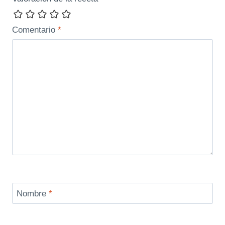
Comentario
*
Nombre
*