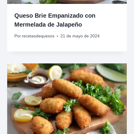
Queso Brie Empanizado con
Mermelada de Jalapeño
Por
recetasdequesos
21 de mayo de 2024