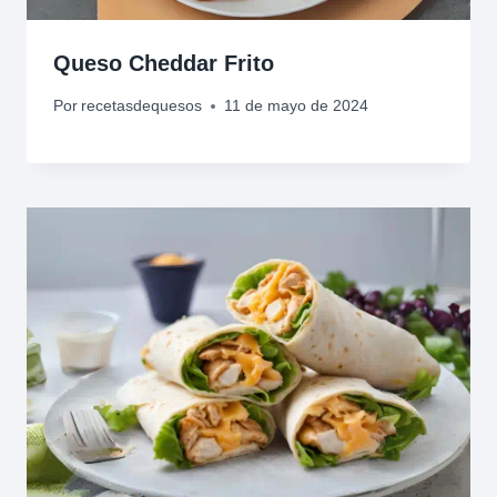
Queso Cheddar Frito
Por
recetasdequesos
11 de mayo de 2024