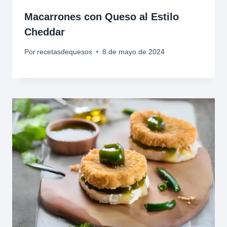
Macarrones con Queso al Estilo
Cheddar
Por
recetasdequesos
8 de mayo de 2024