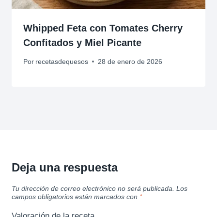
Whipped Feta con Tomates Cherry
Confitados y Miel Picante
Por
recetasdequesos
28 de enero de 2026
Deja una respuesta
Tu dirección de correo electrónico no será publicada.
Los
campos obligatorios están marcados con
*
Valoración de la receta