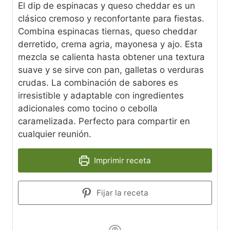
El dip de espinacas y queso cheddar es un
clásico cremoso y reconfortante para fiestas.
Combina espinacas tiernas, queso cheddar
derretido, crema agria, mayonesa y ajo. Esta
mezcla se calienta hasta obtener una textura
suave y se sirve con pan, galletas o verduras
crudas. La combinación de sabores es
irresistible y adaptable con ingredientes
adicionales como tocino o cebolla
caramelizada. Perfecto para compartir en
cualquier reunión.
Imprimir receta
Fijar la receta