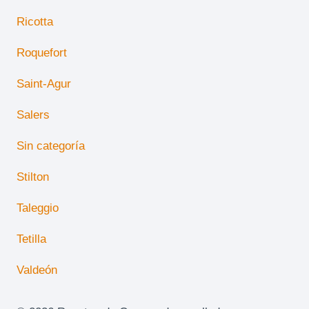
Ricotta
Roquefort
Saint-Agur
Salers
Sin categoría
Stilton
Taleggio
Tetilla
Valdeón