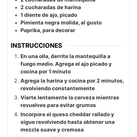
2 cucharadas de harina
1 diente de ajo, picado
Pimienta negra molida, al gusto
Paprika, para decorar
INSTRUCCIONES
En una olla, derrite la mantequilla a
fuego medio. Agrega el ajo picado y
cocina por 1 minuto
Agrega la harina y cocina por 2 minutos,
revolviendo constantemente
Vierte lentamente la cerveza mientras
revuelves para evitar grumos
Incorpora el queso cheddar rallado y
sigue revolviendo hasta obtener una
mezcla suave y cremosa