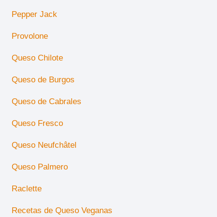
Pepper Jack
Provolone
Queso Chilote
Queso de Burgos
Queso de Cabrales
Queso Fresco
Queso Neufchâtel
Queso Palmero
Raclette
Recetas de Queso Veganas