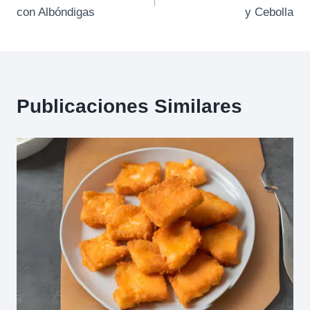
de
con Albóndigas
y Cebolla
entradas
Publicaciones Similares