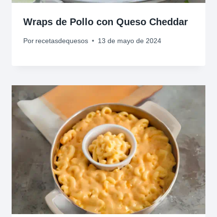
Wraps de Pollo con Queso Cheddar
Por
recetasdequesos
13 de mayo de 2024