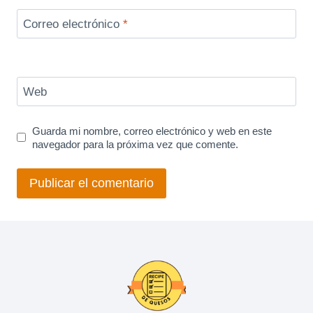
Correo electrónico
*
Web
Guarda mi nombre, correo electrónico y web en este
navegador para la próxima vez que comente.