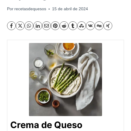
Por
recetasdequesos
15 de abril de 2024
Crema de Queso