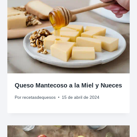
Queso Mantecoso a la Miel y Nueces
Por
recetasdequesos
15 de abril de 2024