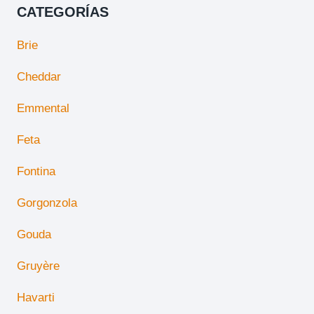
CATEGORÍAS
Brie
Cheddar
Emmental
Feta
Fontina
Gorgonzola
Gouda
Gruyère
Havarti