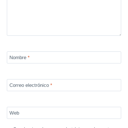
Nombre
*
Correo electrónico
*
Web