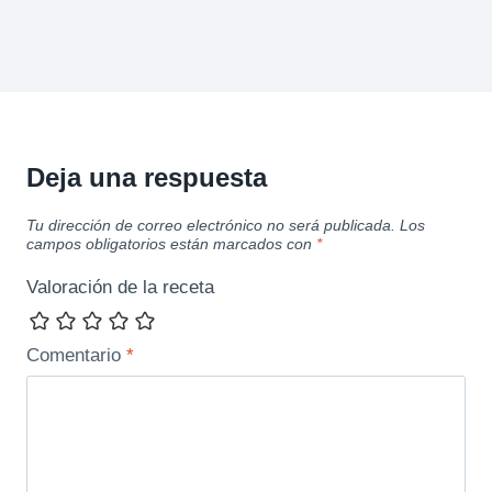
Deja una respuesta
Tu dirección de correo electrónico no será publicada.
Los
campos obligatorios están marcados con
*
Valoración de la receta
Comentario
*