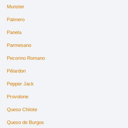
Munster
Palmero
Panela
Parmesano
Pecorino Romano
Pélardon
Pepper Jack
Provolone
Queso Chilote
Queso de Burgos