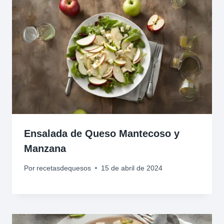
Ensalada de Queso Mantecoso y
Manzana
Por
recetasdequesos
15 de abril de 2024