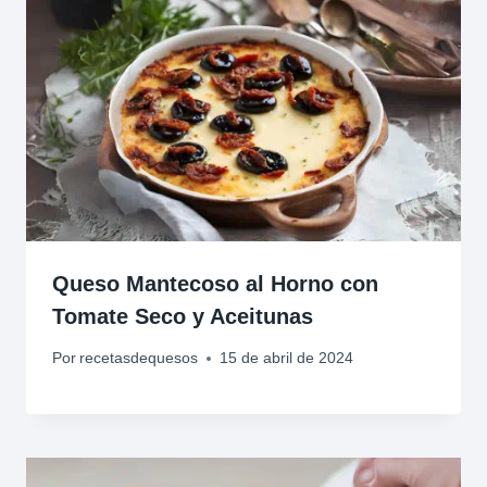
Queso Mantecoso al Horno con
Tomate Seco y Aceitunas
Por
recetasdequesos
15 de abril de 2024