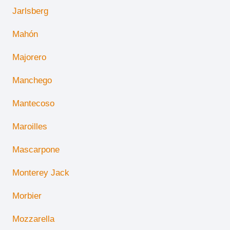
Jarlsberg
Mahón
Majorero
Manchego
Mantecoso
Maroilles
Mascarpone
Monterey Jack
Morbier
Mozzarella