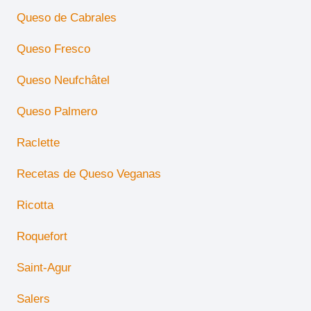
Queso de Cabrales
Queso Fresco
Queso Neufchâtel
Queso Palmero
Raclette
Recetas de Queso Veganas
Ricotta
Roquefort
Saint-Agur
Salers