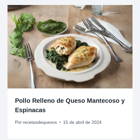
Pollo Relleno de Queso Mantecoso y
Espinacas
Por
recetasdequesos
15 de abril de 2024