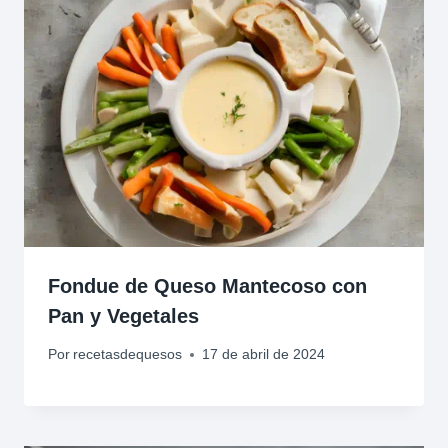
Fondue de Queso Mantecoso con
Pan y Vegetales
Por
recetasdequesos
17 de abril de 2024