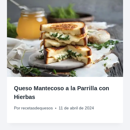
Queso Mantecoso a la Parrilla con
Hierbas
Por
recetasdequesos
11 de abril de 2024