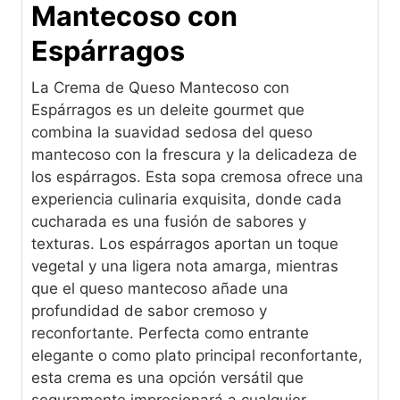
Mantecoso con
Espárragos
La Crema de Queso Mantecoso con
Espárragos es un deleite gourmet que
combina la suavidad sedosa del queso
mantecoso con la frescura y la delicadeza de
los espárragos. Esta sopa cremosa ofrece una
experiencia culinaria exquisita, donde cada
cucharada es una fusión de sabores y
texturas. Los espárragos aportan un toque
vegetal y una ligera nota amarga, mientras
que el queso mantecoso añade una
profundidad de sabor cremoso y
reconfortante. Perfecta como entrante
elegante o como plato principal reconfortante,
esta crema es una opción versátil que