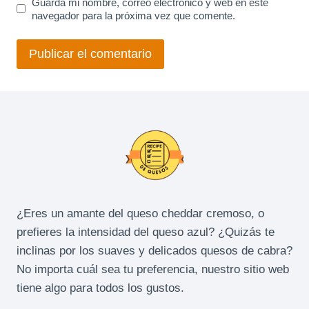
Guarda mi nombre, correo electrónico y web en este
navegador para la próxima vez que comente.
¿Eres un amante del queso cheddar cremoso, o
prefieres la intensidad del queso azul? ¿Quizás te
inclinas por los suaves y delicados quesos de cabra?
No importa cuál sea tu preferencia, nuestro sitio web
tiene algo para todos los gustos.