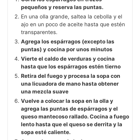
pequeños y reserva las puntas.
En una olla grande, saltea la cebolla y el
ajo en un poco de aceite hasta que estén
transparentes.
Agrega los espárragos (excepto las
puntas) y cocina por unos minutos
Vierte el caldo de verduras y cocina
hasta que los espárragos estén tierno
Retira del fuego y procesa la sopa con
una licuadora de mano hasta obtener
una mezcla suave
Vuelve a colocar la sopa en la olla y
agrega las puntas de espárragos y el
queso mantecoso rallado. Cocina a fuego
lento hasta que el queso se derrita y la
sopa esté caliente.