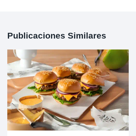
entradas
Publicaciones Similares