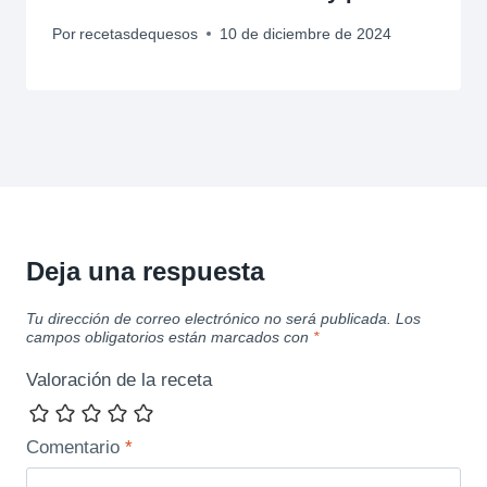
Por
recetasdequesos
10 de diciembre de 2024
Deja una respuesta
Tu dirección de correo electrónico no será publicada.
Los
campos obligatorios están marcados con
*
Valoración de la receta
Comentario
*