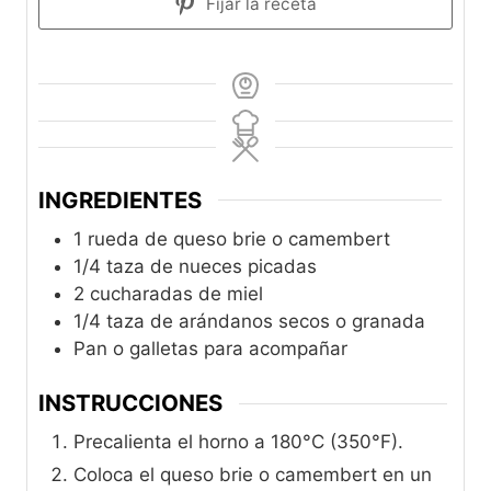
Fijar la receta
INGREDIENTES
1 rueda de queso brie o camembert
1/4 taza de nueces picadas
2 cucharadas de miel
1/4 taza de arándanos secos o granada
Pan o galletas para acompañar
INSTRUCCIONES
Precalienta el horno a 180°C (350°F).
Coloca el queso brie o camembert en un