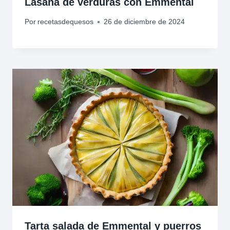
Lasaña de verduras con Emmental
Por
recetasdequesos
26 de diciembre de 2024
Tarta salada de Emmental y puerros