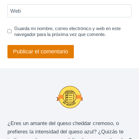
Web
Guarda mi nombre, correo electrónico y web en este
navegador para la próxima vez que comente.
¿Eres un amante del queso cheddar cremoso, o
prefieres la intensidad del queso azul? ¿Quizás te