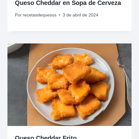
Queso Cheddar en Sopa de Cerveza
Por
recetasdequesos
3 de abril de 2024
Queso Cheddar Frito