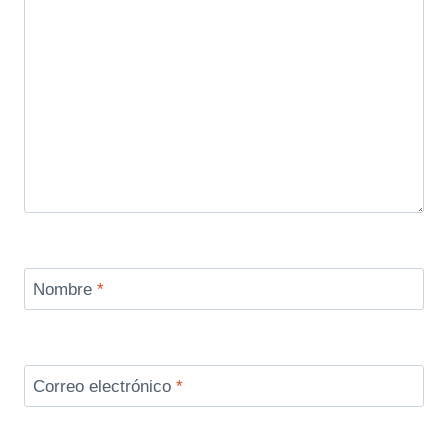
Nombre
*
Correo electrónico
*