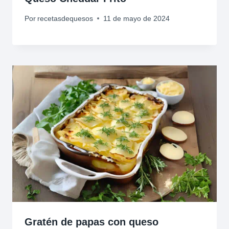
Por
recetasdequesos
11 de mayo de 2024
Gratén de papas con queso