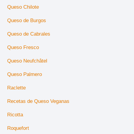
Queso Chilote
Queso de Burgos
Queso de Cabrales
Queso Fresco
Queso Neufchâtel
Queso Palmero
Raclette
Recetas de Queso Veganas
Ricotta
Roquefort