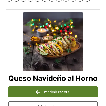
Queso Navideño al Horno
Imprimir receta