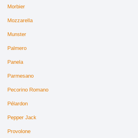
Morbier
Mozzarella
Munster
Palmero
Panela
Parmesano
Pecorino Romano
Pélardon
Pepper Jack
Provolone