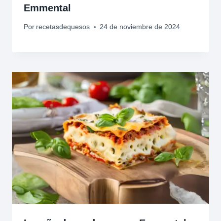
Emmental
Por
recetasdequesos
24 de noviembre de 2024