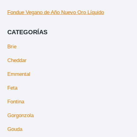
Fondue Vegano de Año Nuevo Oro Líquido
CATEGORÍAS
Brie
Cheddar
Emmental
Feta
Fontina
Gorgonzola
Gouda