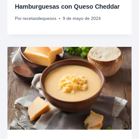
Hamburguesas con Queso Cheddar
Por
recetasdequesos
9 de mayo de 2024