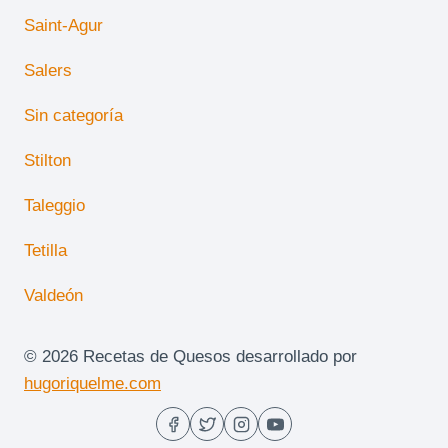
Saint-Agur
Salers
Sin categoría
Stilton
Taleggio
Tetilla
Valdeón
© 2026 Recetas de Quesos desarrollado por
hugoriquelme.com