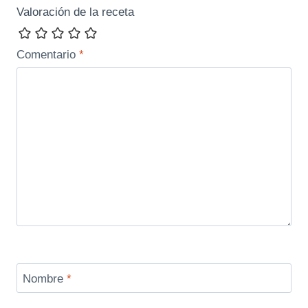
Valoración de la receta
Comentario
*
Nombre
*