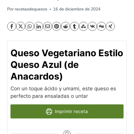
Por
recetasdequesos
16 de diciembre de 2024
Queso Vegetariano Estilo
Queso Azul (de
Anacardos)
Con un toque ácido y umami, este queso es
perfecto para ensaladas o untar
Imprimir receta