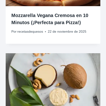
Mozzarella Vegana Cremosa en 10
Minutos (¡Perfecta para Pizza!)
Por
recetasdequesos
22 de noviembre de 2025