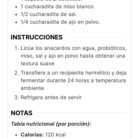
1 cucharadita de miso blanco.
1/2 cucharadita de sal.
1/4 cucharadita de ajo en polvo.
INSTRUCCIONES
Licúa los anacardos con agua, probióticos,
miso, sal y ajo en polvo hasta obtener una
textura suave
Transfiere a un recipiente hermético y deja
fermentar durante 24 horas a temperatura
ambiente
Refrigera antes de servir
NOTAS
Tabla nutricional (por porción):
Calorías:
120 kcal