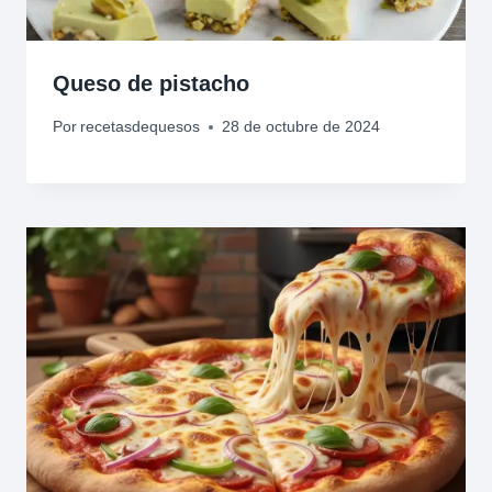
Queso de pistacho
Por
recetasdequesos
28 de octubre de 2024