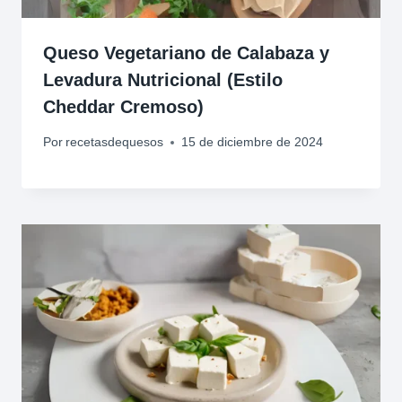
Queso Vegetariano de Calabaza y
Levadura Nutricional (Estilo
Cheddar Cremoso)
Por
recetasdequesos
15 de diciembre de 2024