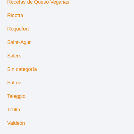
Recetas de Queso Veganas
Ricotta
Roquefort
Saint-Agur
Salers
Sin categoría
Stilton
Taleggio
Tetilla
Valdeón