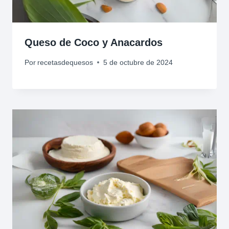
Queso de Coco y Anacardos
Por
recetasdequesos
5 de octubre de 2024