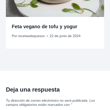
Feta vegano de tofu y yogur
Por
recetasdequesos
22 de junio de 2024
Deja una respuesta
Tu dirección de correo electrónico no será publicada.
Los
campos obligatorios están marcados con
*