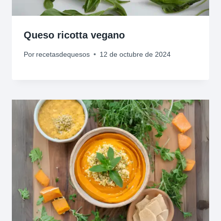
Queso ricotta vegano
Por
recetasdequesos
12 de octubre de 2024