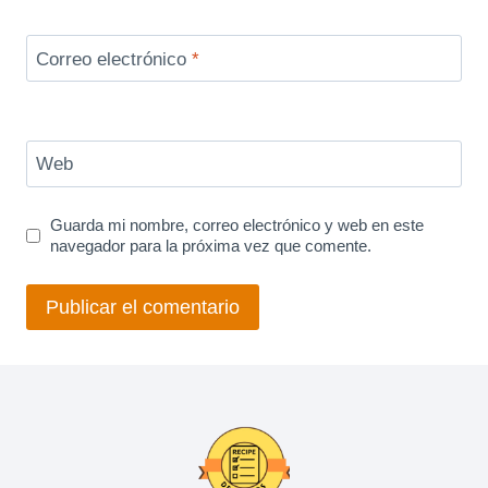
Correo electrónico
*
Web
Guarda mi nombre, correo electrónico y web en este
navegador para la próxima vez que comente.