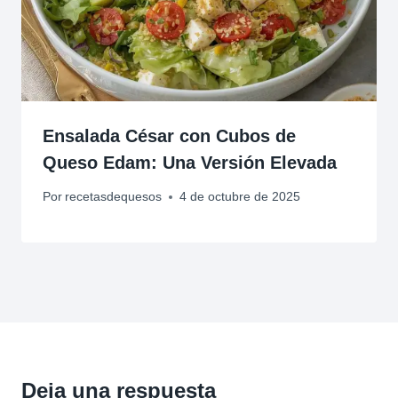
Ensalada César con Cubos de
Queso Edam: Una Versión Elevada
Por
recetasdequesos
4 de octubre de 2025
Deja una respuesta