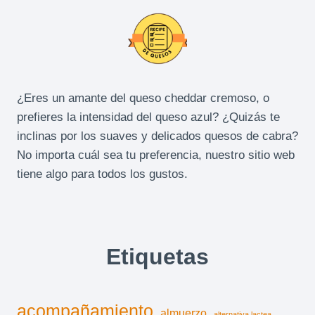
¿Eres un amante del queso cheddar cremoso, o
prefieres la intensidad del queso azul? ¿Quizás te
inclinas por los suaves y delicados quesos de cabra?
No importa cuál sea tu preferencia, nuestro sitio web
tiene algo para todos los gustos.
Etiquetas
acompañamiento
almuerzo
alternativa lactea