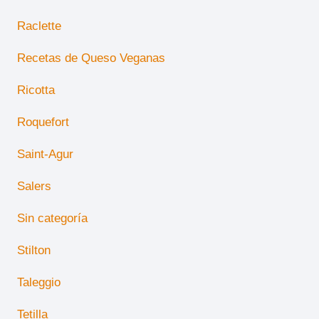
Raclette
Recetas de Queso Veganas
Ricotta
Roquefort
Saint-Agur
Salers
Sin categoría
Stilton
Taleggio
Tetilla