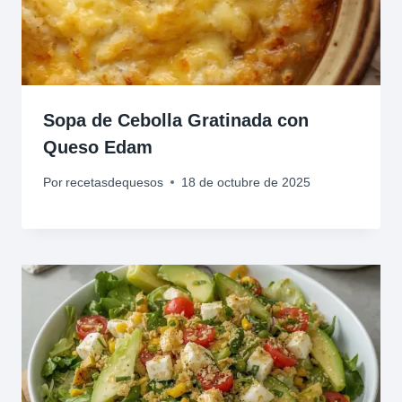
Sopa de Cebolla Gratinada con
Queso Edam
Por
recetasdequesos
18 de octubre de 2025