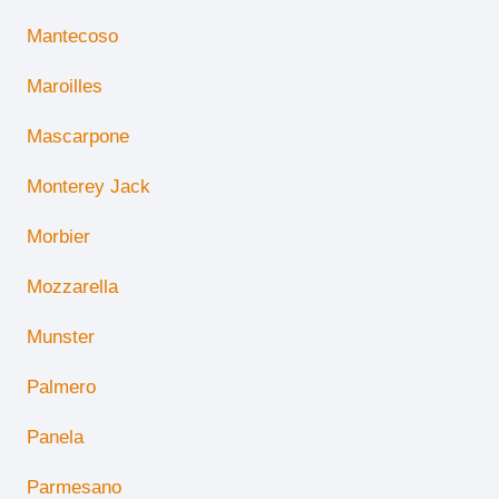
Mantecoso
Maroilles
Mascarpone
Monterey Jack
Morbier
Mozzarella
Munster
Palmero
Panela
Parmesano