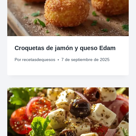
Croquetas de jamón y queso Edam
Por
recetasdequesos
7 de septiembre de 2025