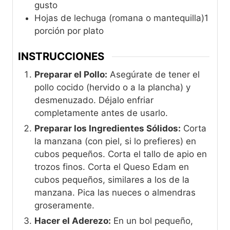
gusto
Hojas de lechuga (romana o mantequilla)1
porción por plato
INSTRUCCIONES
Preparar el Pollo:
Asegúrate de tener el
pollo cocido (hervido o a la plancha) y
desmenuzado. Déjalo enfriar
completamente antes de usarlo.
Preparar los Ingredientes Sólidos:
Corta
la manzana (con piel, si lo prefieres) en
cubos pequeños. Corta el tallo de apio en
trozos finos. Corta el Queso Edam en
cubos pequeños, similares a los de la
manzana. Pica las nueces o almendras
groseramente.
Hacer el Aderezo:
En un bol pequeño,