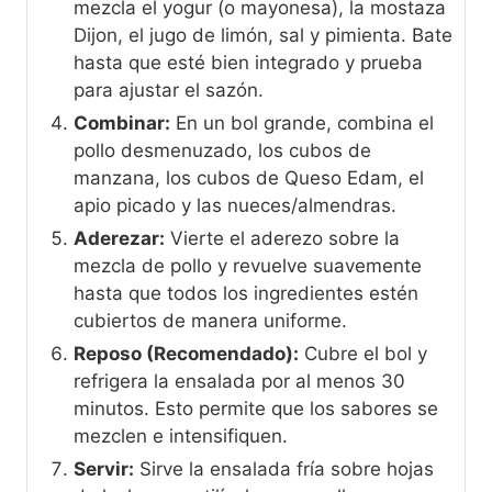
mezcla el yogur (o mayonesa), la mostaza
Dijon, el jugo de limón, sal y pimienta. Bate
hasta que esté bien integrado y prueba
para ajustar el sazón.
Combinar:
En un bol grande, combina el
pollo desmenuzado, los cubos de
manzana, los cubos de Queso Edam, el
apio picado y las nueces/almendras.
Aderezar:
Vierte el aderezo sobre la
mezcla de pollo y revuelve suavemente
hasta que todos los ingredientes estén
cubiertos de manera uniforme.
Reposo (Recomendado):
Cubre el bol y
refrigera la ensalada por al menos 30
minutos. Esto permite que los sabores se
mezclen e intensifiquen.
Servir:
Sirve la ensalada fría sobre hojas