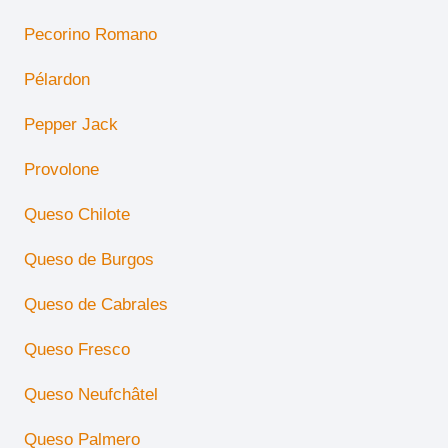
Pecorino Romano
Pélardon
Pepper Jack
Provolone
Queso Chilote
Queso de Burgos
Queso de Cabrales
Queso Fresco
Queso Neufchâtel
Queso Palmero