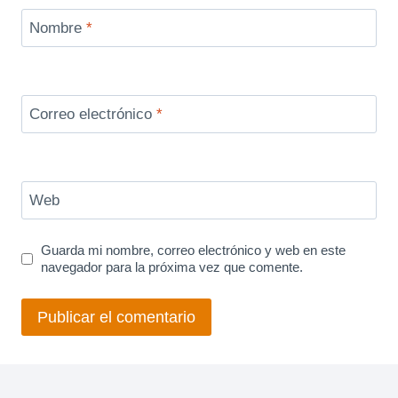
Nombre
*
Correo electrónico
*
Web
Guarda mi nombre, correo electrónico y web en este
navegador para la próxima vez que comente.