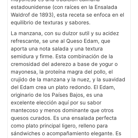
estadounidense (con raíces en la Ensalada
Waldrof de 1893), esta receta se enfoca en el
equilibrio de texturas y sabores.
La manzana, con su dulzor sutil y su acidez
refrescante, se une al Queso Edam, que
aporta una nota salada y una textura
semidura y firme. Esta combinación de la
cremosidad del aderezo a base de yogur o
mayonesa, la proteína magra del pollo, el
crujido de la manzana y la nuez, y la suavidad
del Edam crea un plato redondo. El Edam,
originario de los Países Bajos, es una
excelente elección aquí por su sabor
mantecoso y menos dominante que otros
quesos curados. Es una ensalada perfecta
como plato principal ligero, relleno para
sándwiches o acompañamiento elegante. Es