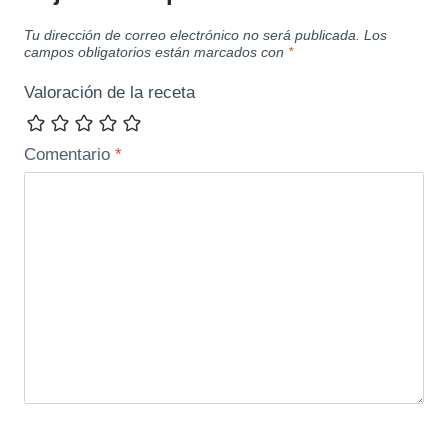
Tu dirección de correo electrónico no será publicada.
Los
campos obligatorios están marcados con
*
Valoración de la receta
Comentario
*