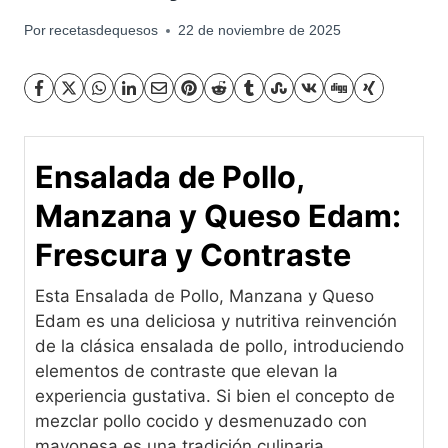
Por
recetasdequesos
22 de noviembre de 2025
Ensalada de Pollo,
Manzana y Queso Edam:
Frescura y Contraste
Esta Ensalada de Pollo, Manzana y Queso
Edam es una deliciosa y nutritiva reinvención
de la clásica ensalada de pollo, introduciendo
elementos de contraste que elevan la
experiencia gustativa. Si bien el concepto de
mezclar pollo cocido y desmenuzado con
mayonesa es una tradición culinaria