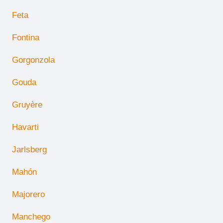
Feta
Fontina
Gorgonzola
Gouda
Gruyère
Havarti
Jarlsberg
Mahón
Majorero
Manchego