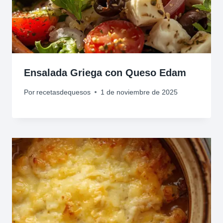
Ensalada Griega con Queso Edam
Por
recetasdequesos
1 de noviembre de 2025