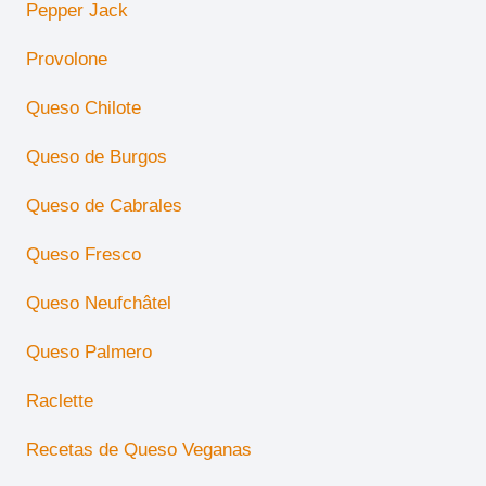
Pepper Jack
Provolone
Queso Chilote
Queso de Burgos
Queso de Cabrales
Queso Fresco
Queso Neufchâtel
Queso Palmero
Raclette
Recetas de Queso Veganas