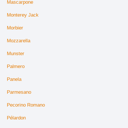
Mascarpone
Monterey Jack
Morbier
Mozzarella
Munster
Palmero
Panela
Parmesano
Pecorino Romano
Pélardon