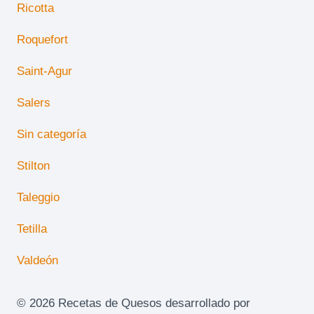
Ricotta
Roquefort
Saint-Agur
Salers
Sin categoría
Stilton
Taleggio
Tetilla
Valdeón
© 2026 Recetas de Quesos desarrollado por