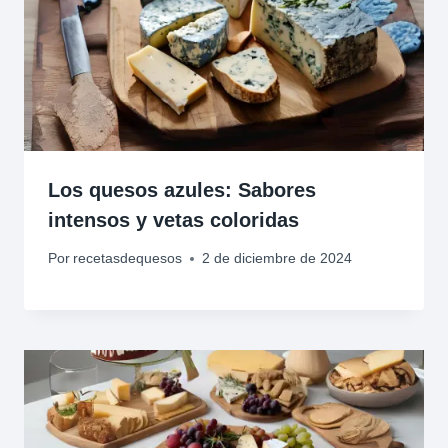
Los quesos azules: Sabores
intensos y vetas coloridas
Por
recetasdequesos
2 de diciembre de 2024