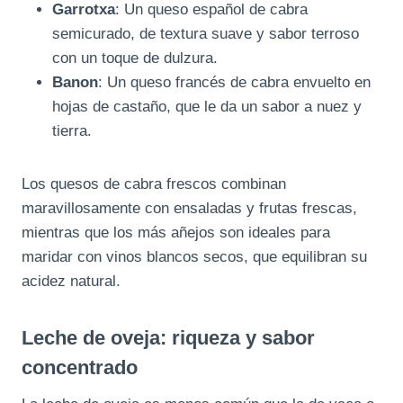
Garrotxa
: Un queso español de cabra
semicurado, de textura suave y sabor terroso
con un toque de dulzura.
Banon
: Un queso francés de cabra envuelto en
hojas de castaño, que le da un sabor a nuez y
tierra.
Los quesos de cabra frescos combinan
maravillosamente con ensaladas y frutas frescas,
mientras que los más añejos son ideales para
maridar con vinos blancos secos, que equilibran su
acidez natural.
Leche de oveja: riqueza y sabor
concentrado