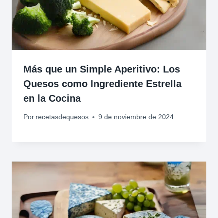
Más que un Simple Aperitivo: Los
Quesos como Ingrediente Estrella
en la Cocina
Por
recetasdequesos
9 de noviembre de 2024