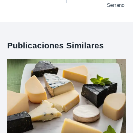
de
Serrano
entradas
Publicaciones Similares