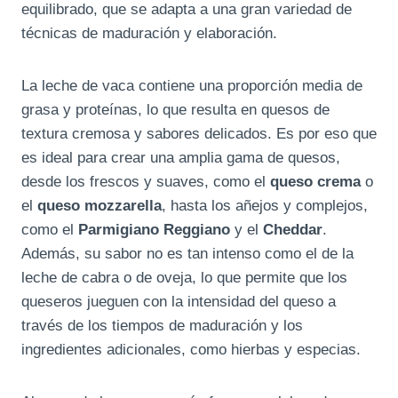
equilibrado, que se adapta a una gran variedad de
técnicas de maduración y elaboración.
La leche de vaca contiene una proporción media de
grasa y proteínas, lo que resulta en quesos de
textura cremosa y sabores delicados. Es por eso que
es ideal para crear una amplia gama de quesos,
desde los frescos y suaves, como el
queso crema
o
el
queso mozzarella
, hasta los añejos y complejos,
como el
Parmigiano Reggiano
y el
Cheddar
.
Además, su sabor no es tan intenso como el de la
leche de cabra o de oveja, lo que permite que los
queseros jueguen con la intensidad del queso a
través de los tiempos de maduración y los
ingredientes adicionales, como hierbas y especias.