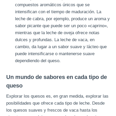
compuestos aromáticos únicos que se
intensifican con el tiempo de maduración. La
leche de cabra, por ejemplo, produce un aroma y
sabor picante que puede ser un poco «caprino»,
mientras que la leche de oveja ofrece notas
dulces y profundas. La leche de vaca, en
cambio, da lugar a un sabor suave y lácteo que
puede intensificarse o mantenerse suave
dependiendo del queso.
Un mundo de sabores en cada tipo de
queso
Explorar los quesos es, en gran medida, explorar las
posibilidades que ofrece cada tipo de leche. Desde
los quesos suaves y frescos de vaca hasta los