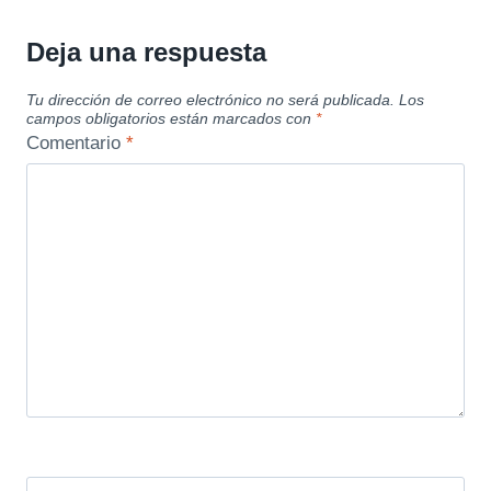
Deja una respuesta
Tu dirección de correo electrónico no será publicada.
Los
campos obligatorios están marcados con
*
Comentario
*