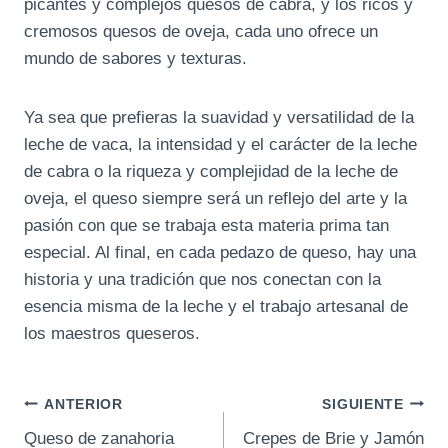
picantes y complejos quesos de cabra, y los ricos y
cremosos quesos de oveja, cada uno ofrece un
mundo de sabores y texturas.
Ya sea que prefieras la suavidad y versatilidad de la
leche de vaca, la intensidad y el carácter de la leche
de cabra o la riqueza y complejidad de la leche de
oveja, el queso siempre será un reflejo del arte y la
pasión con que se trabaja esta materia prima tan
especial. Al final, en cada pedazo de queso, hay una
historia y una tradición que nos conectan con la
esencia misma de la leche y el trabajo artesanal de
los maestros queseros.
Navegación
ANTERIOR
SIGUIENTE
Queso de zanahoria
Crepes de Brie y Jamón