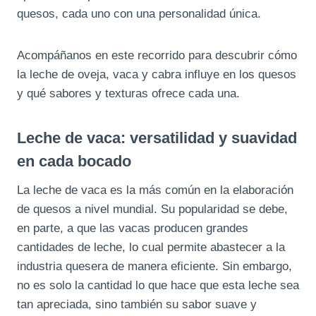
quesos, cada uno con una personalidad única.
Acompáñanos en este recorrido para descubrir cómo
la leche de oveja, vaca y cabra influye en los quesos
y qué sabores y texturas ofrece cada una.
Leche de vaca: versatilidad y suavidad
en cada bocado
La leche de vaca es la más común en la elaboración
de quesos a nivel mundial. Su popularidad se debe,
en parte, a que las vacas producen grandes
cantidades de leche, lo cual permite abastecer a la
industria quesera de manera eficiente. Sin embargo,
no es solo la cantidad lo que hace que esta leche sea
tan apreciada, sino también su sabor suave y