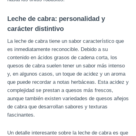
Leche de cabra: personalidad y
carácter distintivo
La leche de cabra tiene un sabor característico que
es inmediatamente reconocible. Debido a su
contenido en ácidos grasos de cadena corta, los
quesos de cabra suelen tener un sabor más intenso
y, en algunos casos, un toque de acidez y un aroma
que puede recordar a notas herbáceas. Esta acidez y
complejidad se prestan a quesos más frescos,
aunque también existen variedades de quesos añejos
de cabra que desarrollan sabores y texturas
fascinantes.
Un detalle interesante sobre la leche de cabra es que