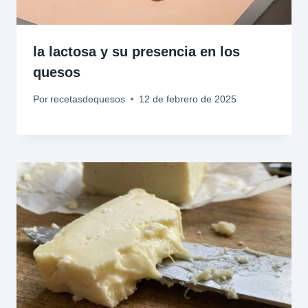
la lactosa y su presencia en los
quesos
Por
recetasdequesos
12 de febrero de 2025