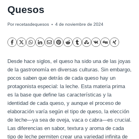
Quesos
Por
recetasdequesos
4 de noviembre de 2024
Desde hace siglos, el queso ha sido una de las joyas
de la gastronomía en diversas culturas. Sin embargo,
pocos saben que detrás de cada queso hay un
protagonista especial: la leche. Esta materia prima
es la base que define las características y la
identidad de cada queso, y aunque el proceso de
elaboración varía según el tipo de queso, la elección
de leche—ya sea de oveja, vaca o cabra—es crucial.
Las diferencias en sabor, textura y aroma de cada
tipo de leche permiten crear una variedad infinita de