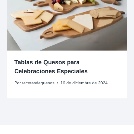
Tablas de Quesos para
Celebraciones Especiales
Por
recetasdequesos
16 de diciembre de 2024