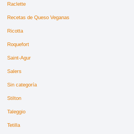
Raclette
Recetas de Queso Veganas
Ricotta
Roquefort
Saint-Agur
Salers
Sin categoría
Stilton
Taleggio
Tetilla