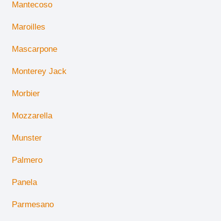
Mantecoso
Maroilles
Mascarpone
Monterey Jack
Morbier
Mozzarella
Munster
Palmero
Panela
Parmesano