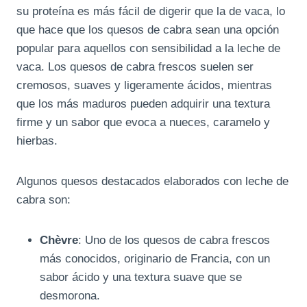
su proteína es más fácil de digerir que la de vaca, lo
que hace que los quesos de cabra sean una opción
popular para aquellos con sensibilidad a la leche de
vaca. Los quesos de cabra frescos suelen ser
cremosos, suaves y ligeramente ácidos, mientras
que los más maduros pueden adquirir una textura
firme y un sabor que evoca a nueces, caramelo y
hierbas.
Algunos quesos destacados elaborados con leche de
cabra son:
Chèvre
: Uno de los quesos de cabra frescos
más conocidos, originario de Francia, con un
sabor ácido y una textura suave que se
desmorona.