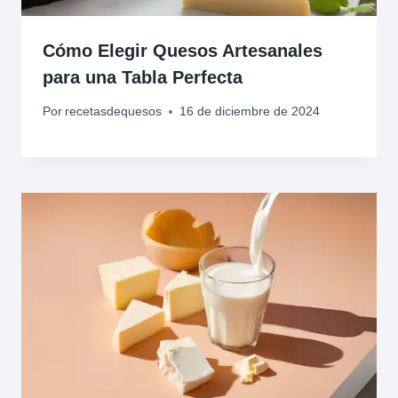
Cómo Elegir Quesos Artesanales
para una Tabla Perfecta
Por
recetasdequesos
16 de diciembre de 2024