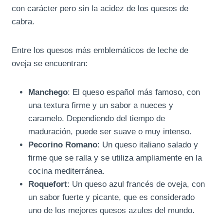
con carácter pero sin la acidez de los quesos de
cabra.
Entre los quesos más emblemáticos de leche de
oveja se encuentran:
Manchego
: El queso español más famoso, con
una textura firme y un sabor a nueces y
caramelo. Dependiendo del tiempo de
maduración, puede ser suave o muy intenso.
Pecorino Romano
: Un queso italiano salado y
firme que se ralla y se utiliza ampliamente en la
cocina mediterránea.
Roquefort
: Un queso azul francés de oveja, con
un sabor fuerte y picante, que es considerado
uno de los mejores quesos azules del mundo.