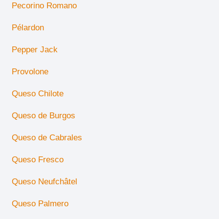
Pecorino Romano
Pélardon
Pepper Jack
Provolone
Queso Chilote
Queso de Burgos
Queso de Cabrales
Queso Fresco
Queso Neufchâtel
Queso Palmero