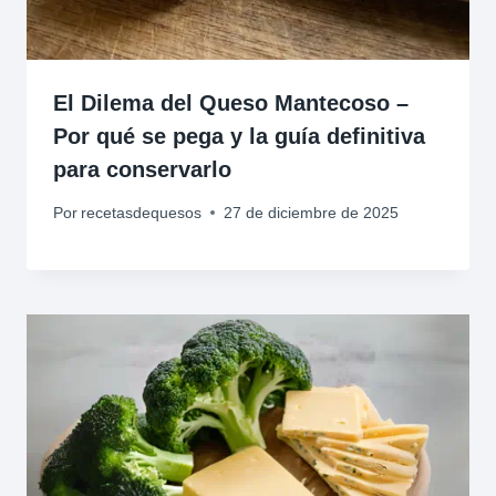
El Dilema del Queso Mantecoso –
Por qué se pega y la guía definitiva
para conservarlo
Por
recetasdequesos
27 de diciembre de 2025