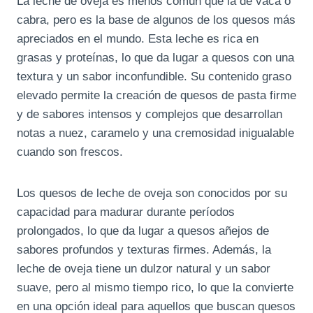
La leche de oveja es menos común que la de vaca o
cabra, pero es la base de algunos de los quesos más
apreciados en el mundo. Esta leche es rica en
grasas y proteínas, lo que da lugar a quesos con una
textura y un sabor inconfundible. Su contenido graso
elevado permite la creación de quesos de pasta firme
y de sabores intensos y complejos que desarrollan
notas a nuez, caramelo y una cremosidad inigualable
cuando son frescos.
Los quesos de leche de oveja son conocidos por su
capacidad para madurar durante períodos
prolongados, lo que da lugar a quesos añejos de
sabores profundos y texturas firmes. Además, la
leche de oveja tiene un dulzor natural y un sabor
suave, pero al mismo tiempo rico, lo que la convierte
en una opción ideal para aquellos que buscan quesos