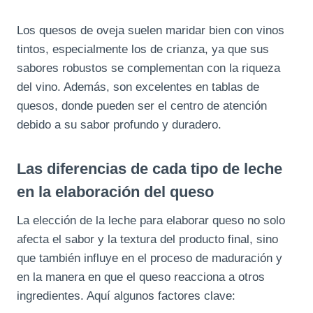
Los quesos de oveja suelen maridar bien con vinos
tintos, especialmente los de crianza, ya que sus
sabores robustos se complementan con la riqueza
del vino. Además, son excelentes en tablas de
quesos, donde pueden ser el centro de atención
debido a su sabor profundo y duradero.
Las diferencias de cada tipo de leche
en la elaboración del queso
La elección de la leche para elaborar queso no solo
afecta el sabor y la textura del producto final, sino
que también influye en el proceso de maduración y
en la manera en que el queso reacciona a otros
ingredientes. Aquí algunos factores clave: