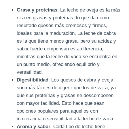
Grasa y proteínas
: La leche de oveja es la más
rica en grasas y proteínas, lo que da como
resultado quesos más cremosos y firmes,
ideales para la maduración. La leche de cabra
es la que tiene menos grasa, pero su acidez y
sabor fuerte compensan esta diferencia,
mientras que la leche de vaca se encuentra en
un punto medio, ofreciendo equilibrio y
versatilidad.
Digestibilidad
: Los quesos de cabra y oveja
son más fáciles de digerir que los de vaca, ya
que sus proteínas y grasas se descomponen
con mayor facilidad. Esto hace que sean
opciones populares para aquellos con
intolerancia o sensibilidad a la leche de vaca.
Aroma y sabor
: Cada tipo de leche tiene