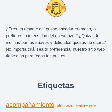
¿Eres un amante del queso cheddar cremoso, o
prefieres la intensidad del queso azul? ¿Quizás te
inclinas por los suaves y delicados quesos de cabra?
No importa cuál sea tu preferencia, nuestro sitio web
tiene algo para todos los gustos.
Etiquetas
acompañamiento
almuerzo
alternativa lactea