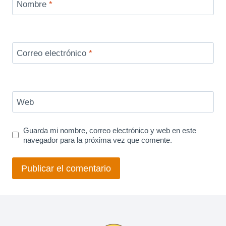
Nombre
*
Correo electrónico
*
Web
Guarda mi nombre, correo electrónico y web en este
navegador para la próxima vez que comente.