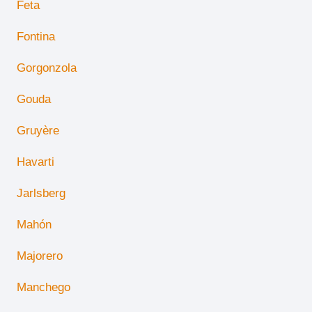
Feta
Fontina
Gorgonzola
Gouda
Gruyère
Havarti
Jarlsberg
Mahón
Majorero
Manchego