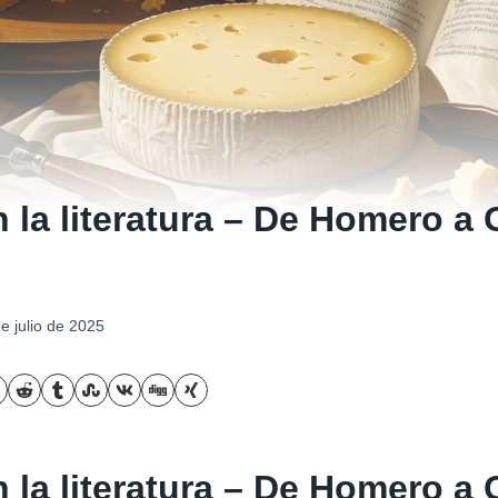
 la literatura – De Homero a 
de julio de 2025
 la literatura – De Homero a 