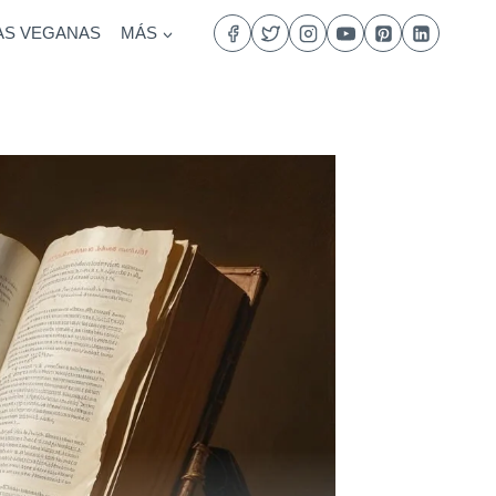
AS VEGANAS
MÁS