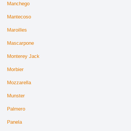
Manchego
Mantecoso
Maroilles
Mascarpone
Monterey Jack
Morbier
Mozzarella
Munster
Palmero
Panela