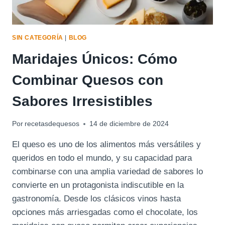
SIN CATEGORÍA
|
BLOG
Maridajes Únicos: Cómo
Combinar Quesos con
Sabores Irresistibles
Por
recetasdequesos
14 de diciembre de 2024
El queso es uno de los alimentos más versátiles y
queridos en todo el mundo, y su capacidad para
combinarse con una amplia variedad de sabores lo
convierte en un protagonista indiscutible en la
gastronomía. Desde los clásicos vinos hasta
opciones más arriesgadas como el chocolate, los