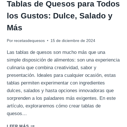
Tablas de Quesos para Todos
los Gustos: Dulce, Salado y
Más
Por
recetasdequesos
15 de diciembre de 2024
Las tablas de quesos son mucho más que una
simple disposición de alimentos: son una experiencia
culinaria que combina creatividad, sabor y
presentación. Ideales para cualquier ocasión, estas
tablas permiten experimentar con ingredientes
dulces, salados y hasta opciones innovadoras que
sorprenden a los paladares más exigentes. En este
artículo, exploraremos cómo crear tablas de
quesos…
TABLAS
LEER MÁS