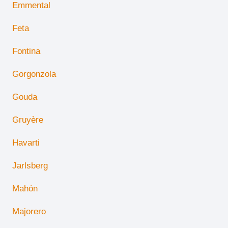
Emmental
Feta
Fontina
Gorgonzola
Gouda
Gruyère
Havarti
Jarlsberg
Mahón
Majorero