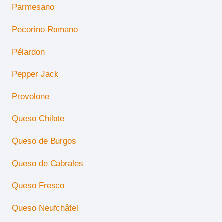
Parmesano
Pecorino Romano
Pélardon
Pepper Jack
Provolone
Queso Chilote
Queso de Burgos
Queso de Cabrales
Queso Fresco
Queso Neufchâtel