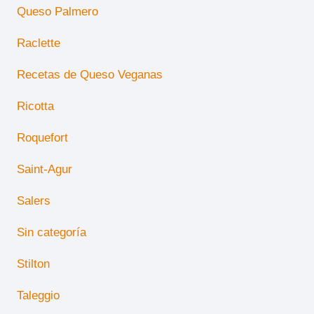
Queso Palmero
Raclette
Recetas de Queso Veganas
Ricotta
Roquefort
Saint-Agur
Salers
Sin categoría
Stilton
Taleggio