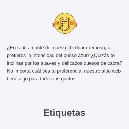
¿Eres un amante del queso cheddar cremoso, o
prefieres la intensidad del queso azul? ¿Quizás te
inclinas por los suaves y delicados quesos de cabra?
No importa cuál sea tu preferencia, nuestro sitio web
tiene algo para todos los gustos.
Etiquetas