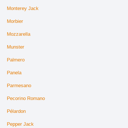
Monterey Jack
Morbier
Mozzarella
Munster
Palmero
Panela
Parmesano
Pecorino Romano
Pélardon
Pepper Jack