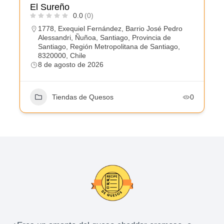
El Sureño
0.0
(0)
1778, Exequiel Fernández, Barrio José Pedro
Alessandri, Ñuñoa, Santiago, Provincia de
Santiago, Región Metropolitana de Santiago,
8320000, Chile
8 de agosto de 2026
Tiendas de Quesos
0