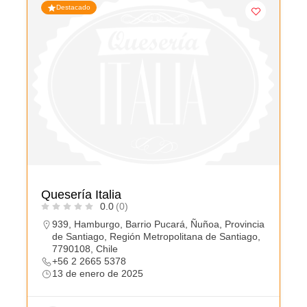
Destacado
Quesería Italia
0.0
(0)
939, Hamburgo, Barrio Pucará, Ñuñoa, Provincia
de Santiago, Región Metropolitana de Santiago,
7790108, Chile
+56 2 2665 5378
13 de enero de 2025