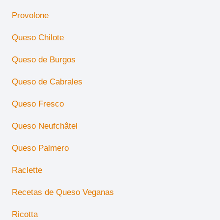
Provolone
Queso Chilote
Queso de Burgos
Queso de Cabrales
Queso Fresco
Queso Neufchâtel
Queso Palmero
Raclette
Recetas de Queso Veganas
Ricotta