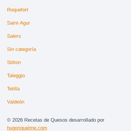
Roquefort
Saint-Agur
Salers
Sin categoría
Stilton
Taleggio
Tetilla
Valdeón
© 2026 Recetas de Quesos desarrollado por
hugoriquelme.com