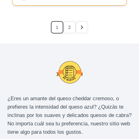
1
2
¿Eres un amante del queso cheddar cremoso, o
prefieres la intensidad del queso azul? ¿Quizás te
inclinas por los suaves y delicados quesos de cabra?
No importa cuál sea tu preferencia, nuestro sitio web
tiene algo para todos los gustos.