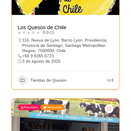
Los Quesos de Chile
0.0
(0)
116, Nueva de Lyon, Barrio Lyon, Providencia,
Provincia de Santiago, Santiago Metropolitan
Region, 7500000, Chile
+56 9 9265 6723
3 de agosto de 2025
Tiendas de Quesos
3
Populares
Destacado