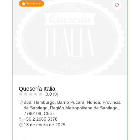
Destacado
Quesería Italia
0.0
(0)
939, Hamburgo, Barrio Pucará, Ñuñoa, Provincia
de Santiago, Región Metropolitana de Santiago,
7790108, Chile
+56 2 2665 5378
13 de enero de 2025