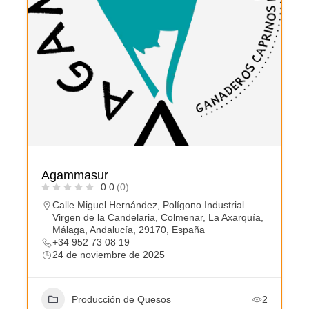
Agammasur
0.0
(0)
Calle Miguel Hernández, Polígono Industrial
Virgen de la Candelaria, Colmenar, La Axarquía,
Málaga, Andalucía, 29170, España
+34 952 73 08 19
24 de noviembre de 2025
Producción de Quesos
2