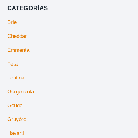
CATEGORÍAS
Brie
Cheddar
Emmental
Feta
Fontina
Gorgonzola
Gouda
Gruyère
Havarti