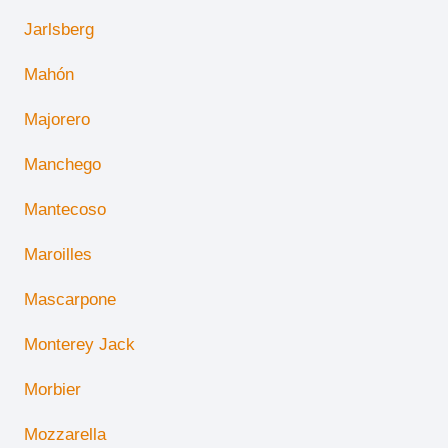
Jarlsberg
Mahón
Majorero
Manchego
Mantecoso
Maroilles
Mascarpone
Monterey Jack
Morbier
Mozzarella