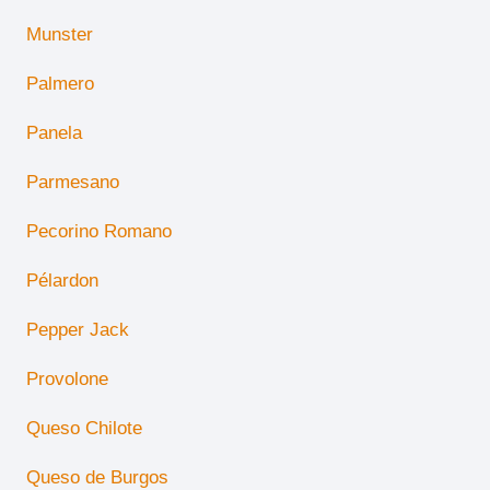
Munster
Palmero
Panela
Parmesano
Pecorino Romano
Pélardon
Pepper Jack
Provolone
Queso Chilote
Queso de Burgos