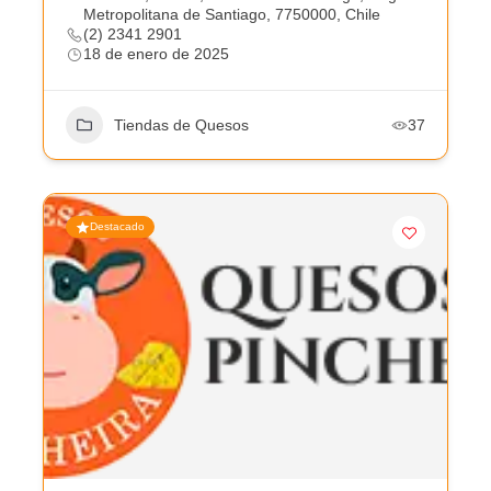
Metropolitana de Santiago, 7750000, Chile
(2) 2341 2901
18 de enero de 2025
Tiendas de Quesos
37
Destacado