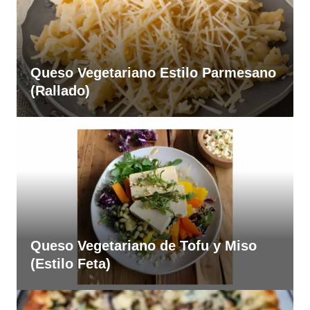
Queso Vegetariano Estilo Parmesano
(Rallado)
Queso Vegetariano de Tofu y Miso
(Estilo Feta)