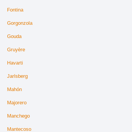
Fontina
Gorgonzola
Gouda
Gruyère
Havarti
Jarlsberg
Mahón
Majorero
Manchego
Mantecoso