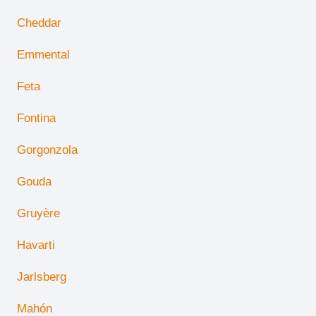
Cheddar
Emmental
Feta
Fontina
Gorgonzola
Gouda
Gruyère
Havarti
Jarlsberg
Mahón