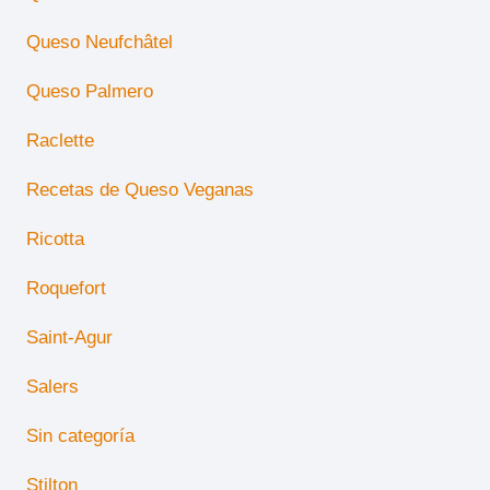
Queso Neufchâtel
Queso Palmero
Raclette
Recetas de Queso Veganas
Ricotta
Roquefort
Saint-Agur
Salers
Sin categoría
Stilton