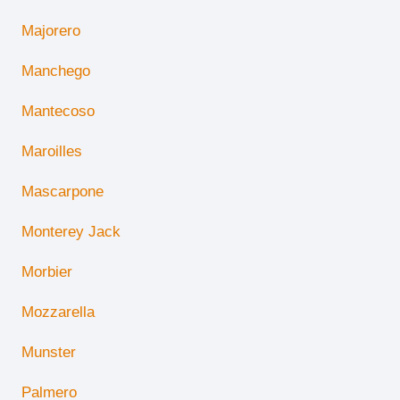
Majorero
Manchego
Mantecoso
Maroilles
Mascarpone
Monterey Jack
Morbier
Mozzarella
Munster
Palmero