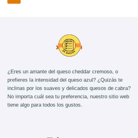
GOUDA
de
página
página
¿Eres un amante del queso cheddar cremoso, o
prefieres la intensidad del queso azul? ¿Quizás te
inclinas por los suaves y delicados quesos de cabra?
No importa cuál sea tu preferencia, nuestro sitio web
tiene algo para todos los gustos.