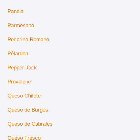
Panela
Parmesano
Pecorino Romano
Pélardon
Pepper Jack
Provolone
Queso Chilote
Queso de Burgos
Queso de Cabrales
Queso Fresco