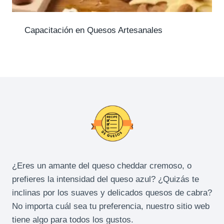
Capacitación en Quesos Artesanales
¿Eres un amante del queso cheddar cremoso, o
prefieres la intensidad del queso azul? ¿Quizás te
inclinas por los suaves y delicados quesos de cabra?
No importa cuál sea tu preferencia, nuestro sitio web
tiene algo para todos los gustos.