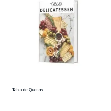
Tabla de Quesos