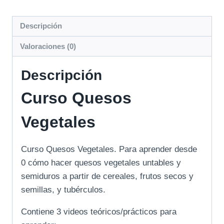
Descripción
Valoraciones (0)
Descripción
Curso Quesos
Vegetales
Curso Quesos Vegetales. Para aprender desde
0 cómo hacer quesos vegetales untables y
semiduros a partir de cereales, frutos secos y
semillas, y tubérculos.
Contiene 3 videos teóricos/prácticos para