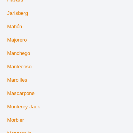
Jarlsberg
Mahón
Majorero
Manchego
Mantecoso
Maroilles
Mascarpone
Monterey Jack
Morbier