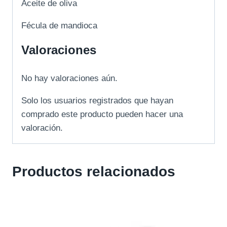
Aceite de oliva
Fécula de mandioca
Valoraciones
No hay valoraciones aún.
Solo los usuarios registrados que hayan
comprado este producto pueden hacer una
valoración.
Productos relacionados