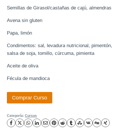
Semillas de Girasol/castañas de cajú, almendras
Avena sin gluten
Papa, limón
Condimentos: sal, levadura nutricional, pimentón,
salsa de soja, tomillo, cúrcuma, pimienta
Aceite de oliva
Fécula de mandioca
Comprar Curso
Categoría:
Cursos