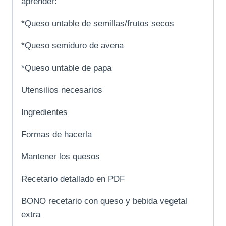
aprender:
*Queso untable de semillas/frutos secos
*Queso semiduro de avena
*Queso untable de papa
Utensilios necesarios
Ingredientes
Formas de hacerla
Mantener los quesos
Recetario detallado en PDF
BONO recetario con queso y bebida vegetal
extra