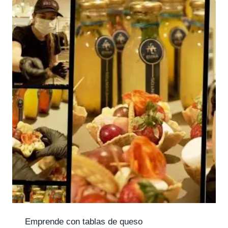
Emprende con tablas de queso