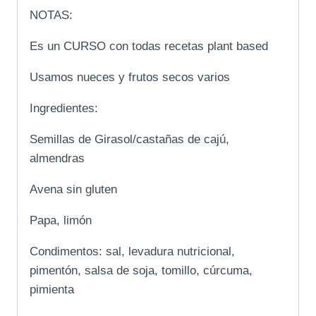
NOTAS:
Es un CURSO con todas recetas plant based
Usamos nueces y frutos secos varios
Ingredientes:
Semillas de Girasol/castañas de cajú,
almendras
Avena sin gluten
Papa, limón
Condimentos: sal, levadura nutricional,
pimentón, salsa de soja, tomillo, cúrcuma,
pimienta