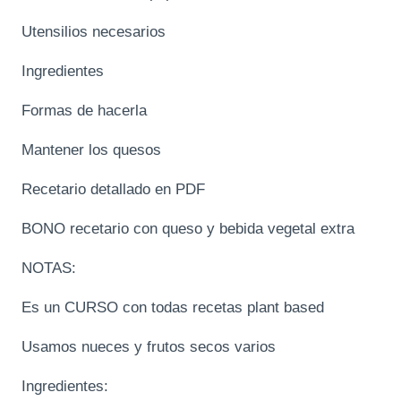
Utensilios necesarios
Ingredientes
Formas de hacerla
Mantener los quesos
Recetario detallado en PDF
BONO recetario con queso y bebida vegetal extra
NOTAS:
Es un CURSO con todas recetas plant based
Usamos nueces y frutos secos varios
Ingredientes: