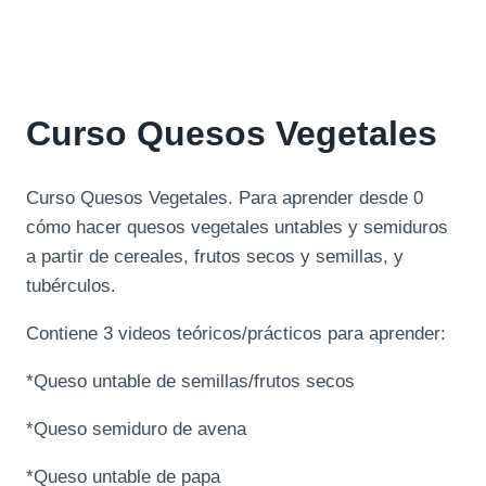
Curso Quesos Vegetales
Curso Quesos Vegetales. Para aprender desde 0
cómo hacer quesos vegetales untables y semiduros
a partir de cereales, frutos secos y semillas, y
tubérculos.
Contiene 3 videos teóricos/prácticos para aprender:
*Queso untable de semillas/frutos secos
*Queso semiduro de avena
*Queso untable de papa